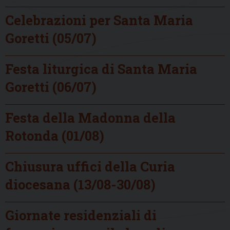
Celebrazioni per Santa Maria
Goretti (05/07)
Festa liturgica di Santa Maria
Goretti (06/07)
Festa della Madonna della
Rotonda (01/08)
Chiusura uffici della Curia
diocesana (13/08-30/08)
Giornate residenziali di