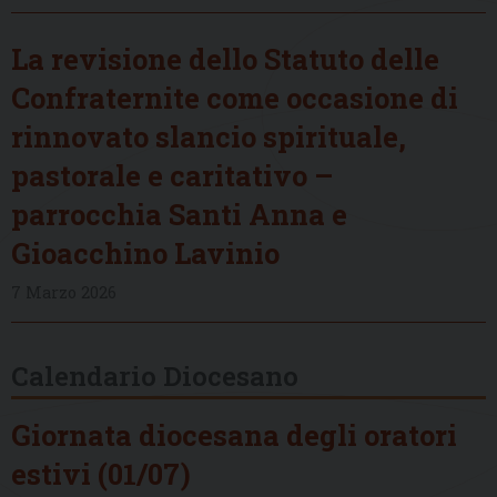
La revisione dello Statuto delle
Confraternite come occasione di
rinnovato slancio spirituale,
pastorale e caritativo –
parrocchia Santi Anna e
Gioacchino Lavinio
7 Marzo 2026
Calendario Diocesano
Giornata diocesana degli oratori
estivi (01/07)