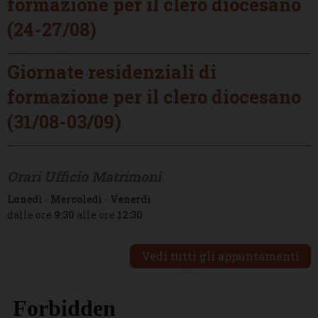
formazione per il clero diocesano
(24-27/08)
Giornate residenziali di
formazione per il clero diocesano
(31/08-03/09)
Orari Ufficio Matrimoni
Lunedì
-
Mercoledì
-
Venerdì
dalle ore
9:30
alle ore
12:30
Vedi tutti gli appuntamenti