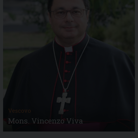
Vescovo
Mons. Vincenzo Viva