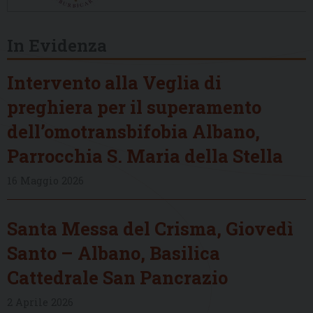
In Evidenza
Intervento alla Veglia di
preghiera per il superamento
dell’omotransbifobia Albano,
Parrocchia S. Maria della Stella
16 Maggio 2026
Santa Messa del Crisma, Giovedì
Santo – Albano, Basilica
Cattedrale San Pancrazio
2 Aprile 2026