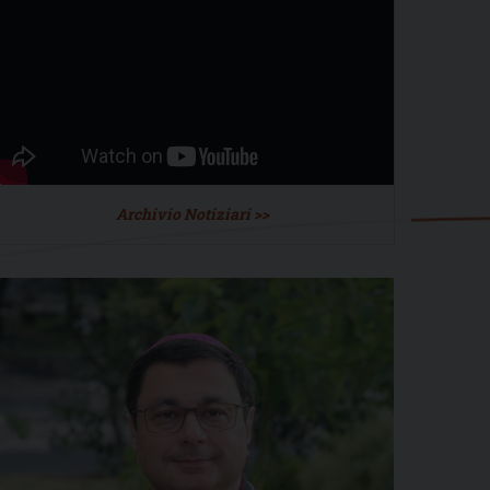
Archivio Notiziari >>