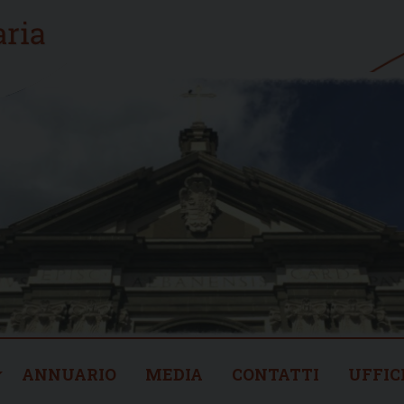
ANNUARIO
MEDIA
CONTATTI
UFFIC