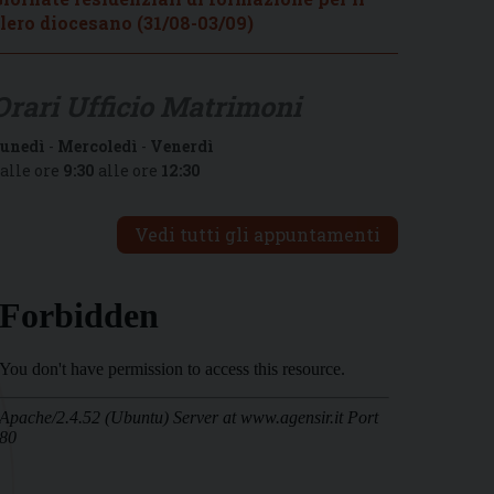
lero diocesano (31/08-03/09)
Orari Ufficio Matrimoni
unedì
-
Mercoledì
-
Venerdì
alle ore
9:30
alle ore
12:30
Vedi tutti gli appuntamenti