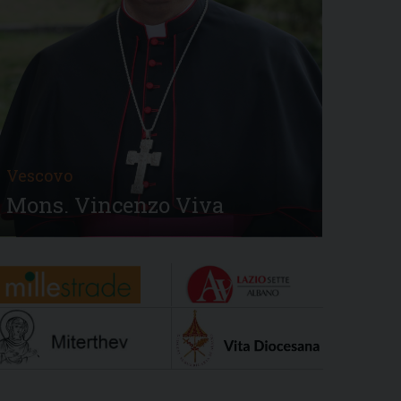
Vescovo
Mons. Vincenzo Viva