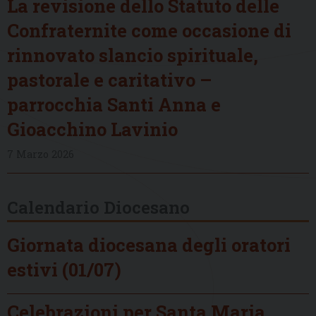
La revisione dello Statuto delle
Confraternite come occasione di
rinnovato slancio spirituale,
pastorale e caritativo –
parrocchia Santi Anna e
Gioacchino Lavinio
7 Marzo 2026
Calendario Diocesano
Giornata diocesana degli oratori
estivi (01/07)
Celebrazioni per Santa Maria