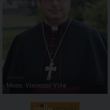
Vescovo
Mons. Vincenzo Viva