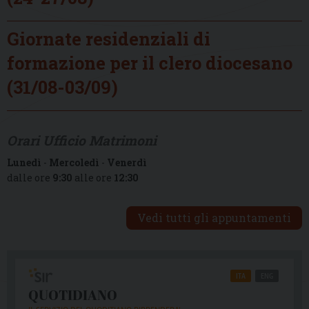
Giornate residenziali di
formazione per il clero diocesano
(31/08-03/09)
Orari Ufficio Matrimoni
Lunedì
-
Mercoledì
-
Venerdì
dalle ore
9:30
alle ore
12:30
Vedi tutti gli appuntamenti