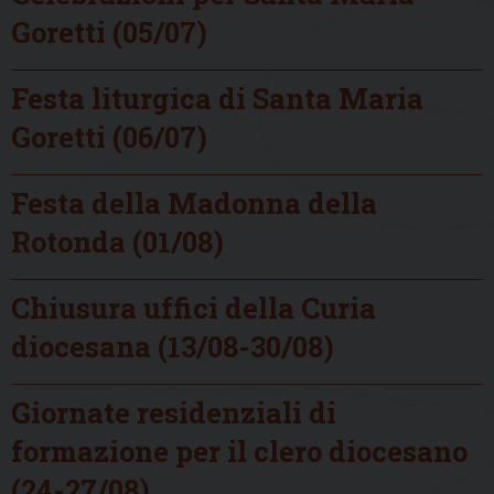
Goretti (05/07)
Festa liturgica di Santa Maria
Goretti (06/07)
Festa della Madonna della
Rotonda (01/08)
Chiusura uffici della Curia
diocesana (13/08-30/08)
Giornate residenziali di
formazione per il clero diocesano
(24-27/08)