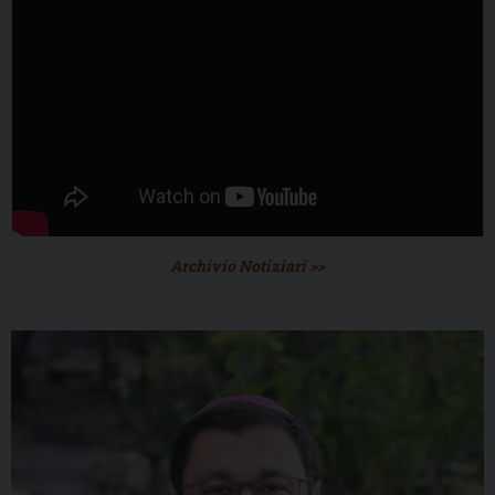
Archivio Notiziari >>