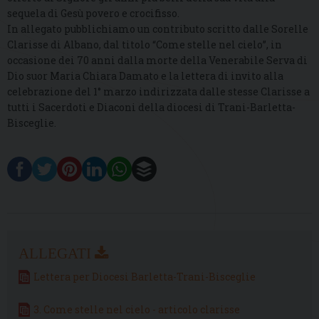
sequela di Gesù povero e crocifisso.
In allegato pubblichiamo un contributo scritto dalle Sorelle
Clarisse di Albano, dal titolo “Come stelle nel cielo”, in
occasione dei 70 anni dalla morte della Venerabile Serva di
Dio suor Maria Chiara Damato e la lettera di invito alla
celebrazione del 1° marzo indirizzata dalle stesse Clarisse a
tutti i Sacerdoti e Diaconi della diocesi di Trani-Barletta-
Bisceglie.
Lettera per Diocesi Barletta-Trani-Bisceglie
3. Come stelle nel cielo - articolo clarisse