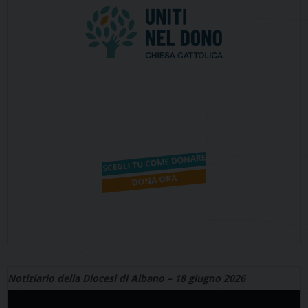
Notiziario della Diocesi di Albano – 18 giugno 2026