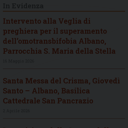
In Evidenza
Intervento alla Veglia di
preghiera per il superamento
dell’omotransbifobia Albano,
Parrocchia S. Maria della Stella
16 Maggio 2026
Santa Messa del Crisma, Giovedì
Santo – Albano, Basilica
Cattedrale San Pancrazio
2 Aprile 2026