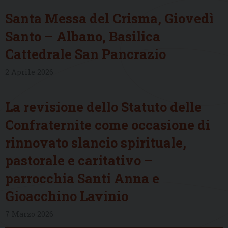
Santa Messa del Crisma, Giovedì
Santo – Albano, Basilica
Cattedrale San Pancrazio
2 Aprile 2026
La revisione dello Statuto delle
Confraternite come occasione di
rinnovato slancio spirituale,
pastorale e caritativo –
parrocchia Santi Anna e
Gioacchino Lavinio
7 Marzo 2026