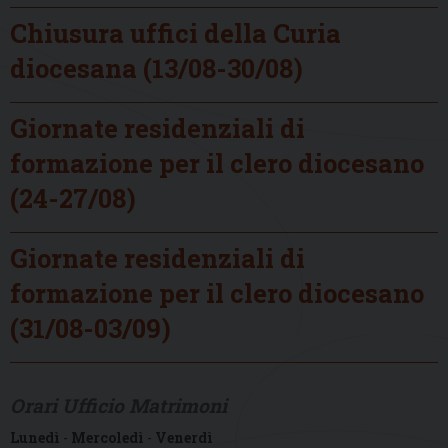
Chiusura uffici della Curia
diocesana (13/08-30/08)
Giornate residenziali di
formazione per il clero diocesano
(24-27/08)
Giornate residenziali di
formazione per il clero diocesano
(31/08-03/09)
Orari Ufficio Matrimoni
Lunedì
-
Mercoledì
-
Venerdì