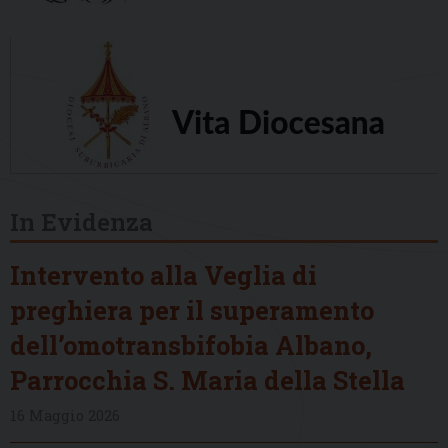
In Evidenza
Intervento alla Veglia di
preghiera per il superamento
dell’omotransbifobia Albano,
Parrocchia S. Maria della Stella
16 Maggio 2026