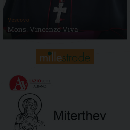
Vescovo
Mons. Vincenzo Viva