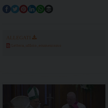
Lettera_ufficio_ecumenismo