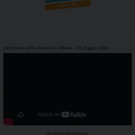
Notiziario della Diocesi di Albano – 18 giugno 2026
Archivio Notiziari >>