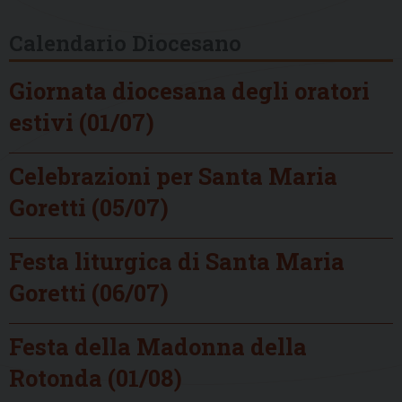
Calendario Diocesano
Giornata diocesana degli oratori
estivi (01/07)
Celebrazioni per Santa Maria
Goretti (05/07)
Festa liturgica di Santa Maria
Goretti (06/07)
Festa della Madonna della
Rotonda (01/08)