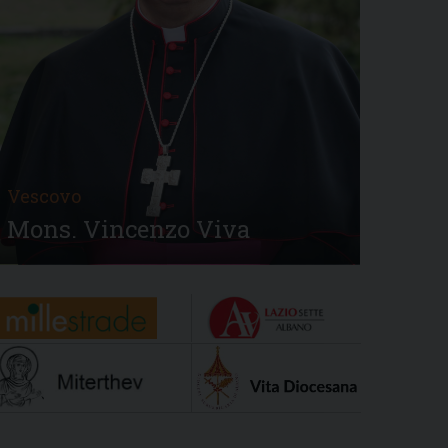
Vescovo
Mons. Vincenzo Viva