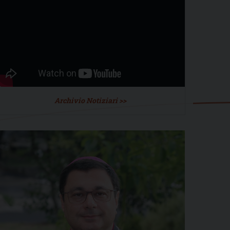
Archivio Notiziari >>