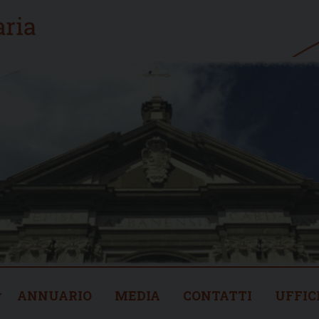
ANNUARIO
MEDIA
CONTATTI
UFFIC