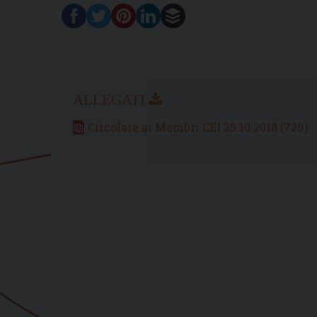
Circolare ai Membri CEI 25.10.2018 (729)