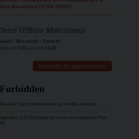
lero diocesano (31/08-03/09)
Orari Ufficio Matrimoni
unedì
-
Mercoledì
-
Venerdì
alle ore
9:30
alle ore
12:30
Vedi tutti gli appuntamenti