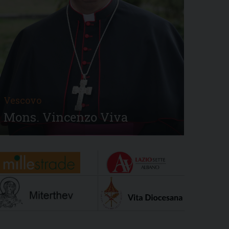
Vescovo
Mons. Vincenzo Viva