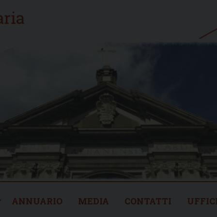
ANNUARIO
MEDIA
CONTATTI
UFFIC