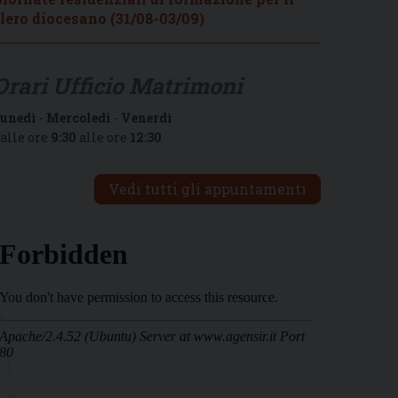
lero diocesano (31/08-03/09)
Orari Ufficio Matrimoni
unedì
-
Mercoledì
-
Venerdì
alle ore
9:30
alle ore
12:30
Vedi tutti gli appuntamenti