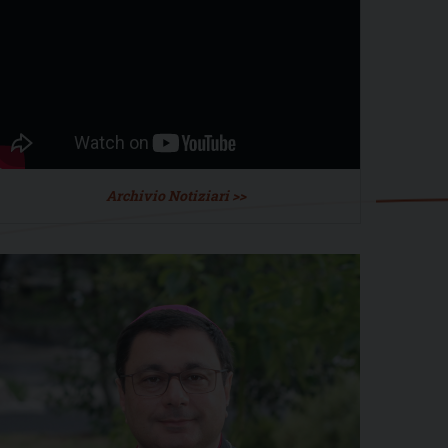
Archivio Notiziari >>