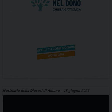
Notiziario della Diocesi di Albano – 18 giugno 2026