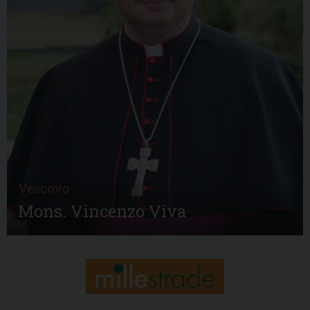
Vescovo
Mons. Vincenzo Viva