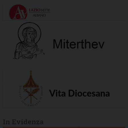
In Evidenza