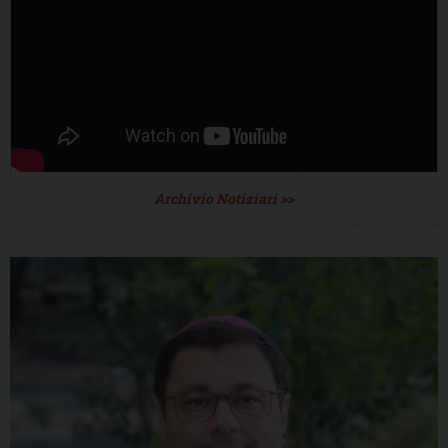
Archivio Notiziari >>