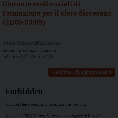
Giornate residenziali di
formazione per il clero diocesano
(31/08-03/09)
Orari Ufficio Matrimoni
Lunedì
-
Mercoledì
-
Venerdì
dalle ore
9:30
alle ore
12:30
Vedi tutti gli appuntamenti