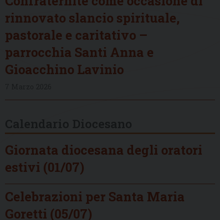
Confraternite come occasione di
rinnovato slancio spirituale,
pastorale e caritativo –
parrocchia Santi Anna e
Gioacchino Lavinio
7 Marzo 2026
Calendario Diocesano
Giornata diocesana degli oratori
estivi (01/07)
Celebrazioni per Santa Maria
Goretti (05/07)