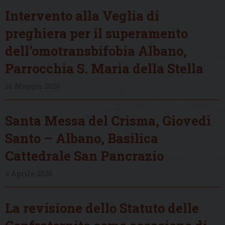
Intervento alla Veglia di
preghiera per il superamento
dell’omotransbifobia Albano,
Parrocchia S. Maria della Stella
16 Maggio 2026
Santa Messa del Crisma, Giovedì
Santo – Albano, Basilica
Cattedrale San Pancrazio
2 Aprile 2026
La revisione dello Statuto delle