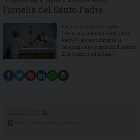
l’omelia del Santo Padre
Pubblichiamo in allegato
l’omelia pronunciata dal Santo
Padre Francesco durante la
celebrazione eucaristica di sabato
21 settembre ad Albano.
Omelia Santo Padre_Albano