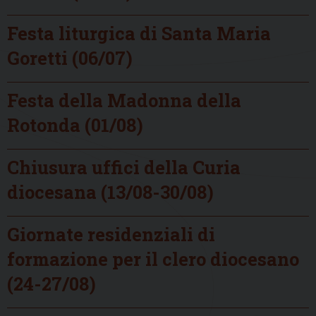
Festa liturgica di Santa Maria
Goretti (06/07)
Festa della Madonna della
Rotonda (01/08)
Chiusura uffici della Curia
diocesana (13/08-30/08)
Giornate residenziali di
formazione per il clero diocesano
(24-27/08)