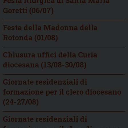
Festa liturgica di Santa Maria
Goretti (06/07)
Festa della Madonna della
Rotonda (01/08)
Chiusura uffici della Curia
diocesana (13/08-30/08)
Giornate residenziali di
formazione per il clero diocesano
(24-27/08)
Giornate residenziali di