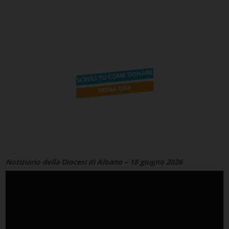
Notiziario della Diocesi di Albano – 18 giugno 2026