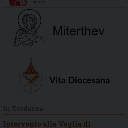
In Evidenza
Intervento alla Veglia di