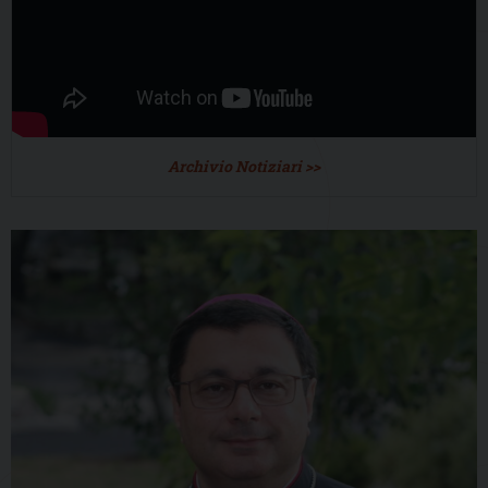
Archivio Notiziari >>