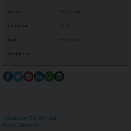
Nome:
Vincenzo
Cognome:
Viva
Tipo:
Vescovo
Residenza:
«
Semeraro S.E. Rev.ma
Mons. Marcello