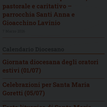
pastorale e caritativo –
parrocchia Santi Anna e
Gioacchino Lavinio
7 Marzo 2026
Calendario Diocesano
Giornata diocesana degli oratori
estivi (01/07)
Celebrazioni per Santa Maria
Goretti (05/07)