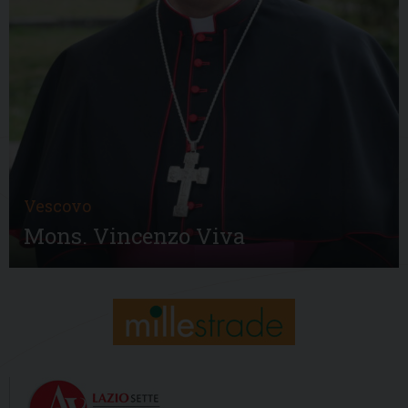
Vescovo
Mons. Vincenzo Viva