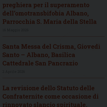
preghiera per il superamento
dell’omotransbifobia Albano,
Parrocchia S. Maria della Stella
16 Maggio 2026
Santa Messa del Crisma, Giovedì
Santo – Albano, Basilica
Cattedrale San Pancrazio
2 Aprile 2026
La revisione dello Statuto delle
Confraternite come occasione di
rinnovato slancio spirituale,