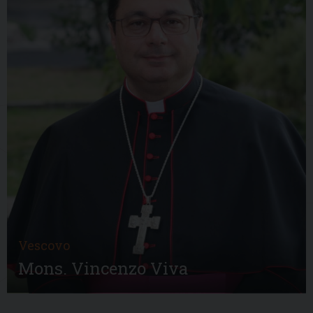
Vescovo
Mons. Vincenzo Viva