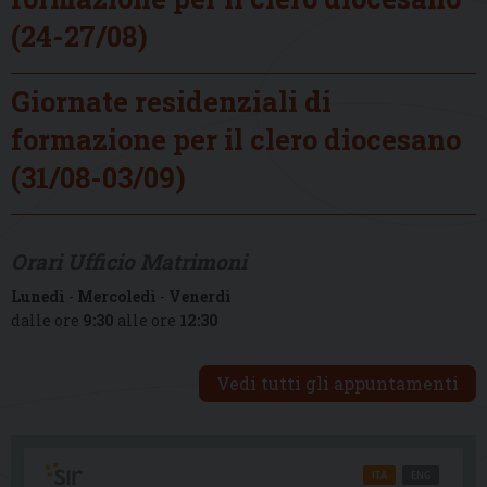
(24-27/08)
Giornate residenziali di
formazione per il clero diocesano
(31/08-03/09)
Orari Ufficio Matrimoni
Lunedì
-
Mercoledì
-
Venerdì
dalle ore
9:30
alle ore
12:30
Vedi tutti gli appuntamenti