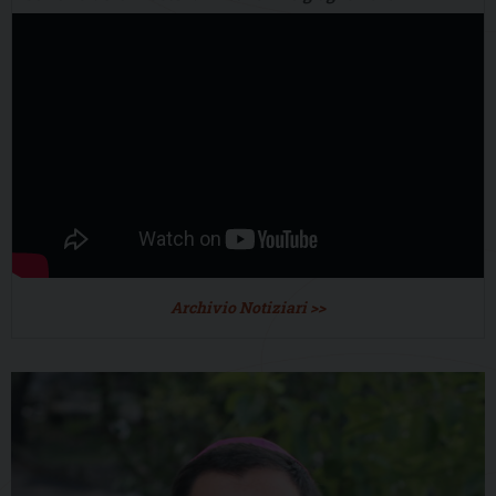
Archivio Notiziari >>