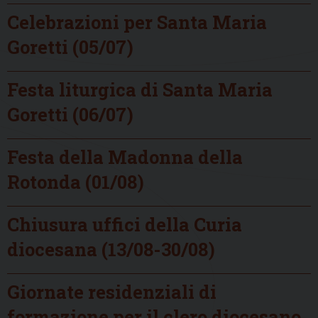
Celebrazioni per Santa Maria
Goretti (05/07)
Festa liturgica di Santa Maria
Goretti (06/07)
Festa della Madonna della
Rotonda (01/08)
Chiusura uffici della Curia
diocesana (13/08-30/08)
Giornate residenziali di
formazione per il clero diocesano