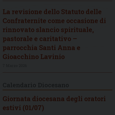
La revisione dello Statuto delle
Confraternite come occasione di
rinnovato slancio spirituale,
pastorale e caritativo –
parrocchia Santi Anna e
Gioacchino Lavinio
7 Marzo 2026
Calendario Diocesano
Giornata diocesana degli oratori
estivi (01/07)