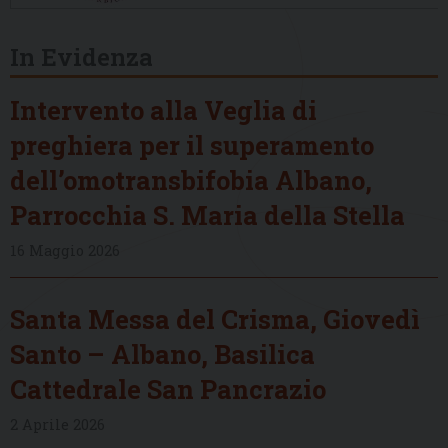
In Evidenza
Intervento alla Veglia di
preghiera per il superamento
dell’omotransbifobia Albano,
Parrocchia S. Maria della Stella
16 Maggio 2026
Santa Messa del Crisma, Giovedì
Santo – Albano, Basilica
Cattedrale San Pancrazio
2 Aprile 2026