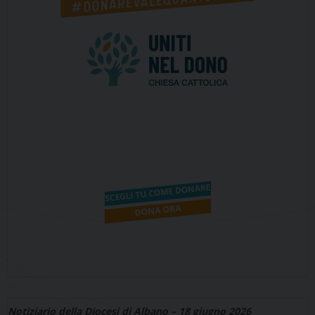
Notiziario della Diocesi di Albano – 18 giugno 2026