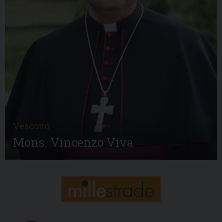
Vescovo
Mons. Vincenzo Viva