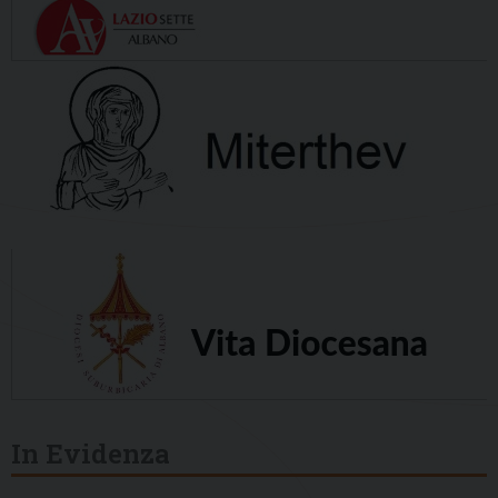
In Evidenza