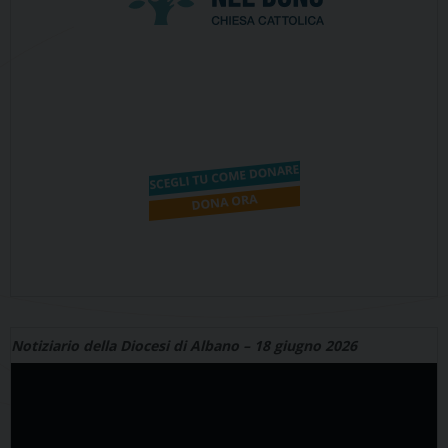
Notiziario della Diocesi di Albano – 18 giugno 2026