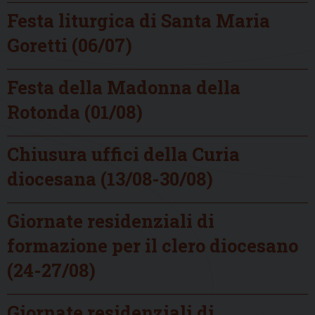
Festa liturgica di Santa Maria
Goretti (06/07)
Festa della Madonna della
Rotonda (01/08)
Chiusura uffici della Curia
diocesana (13/08-30/08)
Giornate residenziali di
formazione per il clero diocesano
(24-27/08)
Giornate residenziali di