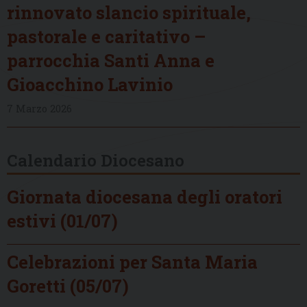
rinnovato slancio spirituale,
pastorale e caritativo –
parrocchia Santi Anna e
Gioacchino Lavinio
7 Marzo 2026
Calendario Diocesano
Giornata diocesana degli oratori
estivi (01/07)
Celebrazioni per Santa Maria
Goretti (05/07)