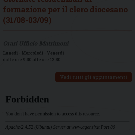
formazione per il clero diocesano
(31/08-03/09)
Orari Ufficio Matrimoni
Lunedì
-
Mercoledì
-
Venerdì
dalle ore
9:30
alle ore
12:30
Vedi tutti gli appuntamenti