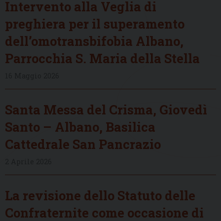
Intervento alla Veglia di
preghiera per il superamento
dell’omotransbifobia Albano,
Parrocchia S. Maria della Stella
16 Maggio 2026
Santa Messa del Crisma, Giovedì
Santo – Albano, Basilica
Cattedrale San Pancrazio
2 Aprile 2026
La revisione dello Statuto delle
Confraternite come occasione di