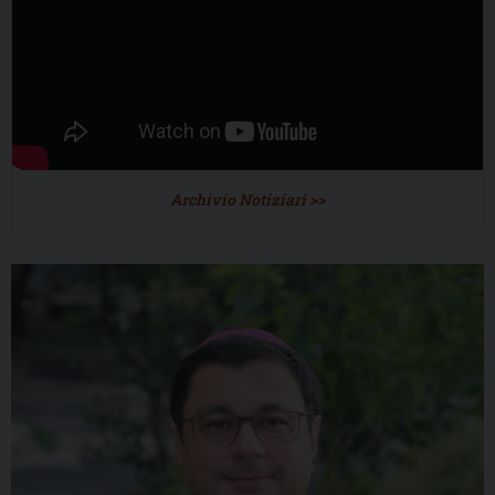
Archivio Notiziari >>