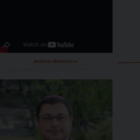
Archivio Notiziari >>