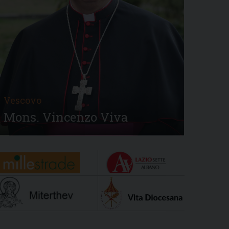
Vescovo
Mons. Vincenzo Viva