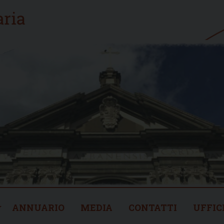
ANNUARIO
MEDIA
CONTATTI
UFFIC