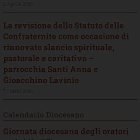
2 Aprile 2026
La revisione dello Statuto delle
Confraternite come occasione di
rinnovato slancio spirituale,
pastorale e caritativo –
parrocchia Santi Anna e
Gioacchino Lavinio
7 Marzo 2026
Calendario Diocesano
Giornata diocesana degli oratori