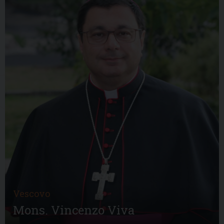
Vescovo
Mons. Vincenzo Viva