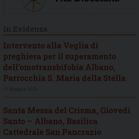
In Evidenza
Intervento alla Veglia di
preghiera per il superamento
dell’omotransbifobia Albano,
Parrocchia S. Maria della Stella
16 Maggio 2026
Santa Messa del Crisma, Giovedì
Santo – Albano, Basilica
Cattedrale San Pancrazio