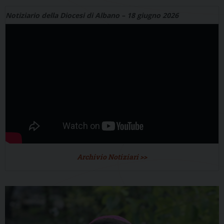
Notiziario della Diocesi di Albano – 18 giugno 2026
Archivio Notiziari >>