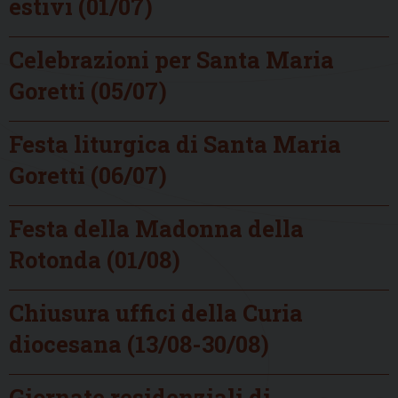
estivi (01/07)
Celebrazioni per Santa Maria
Goretti (05/07)
Festa liturgica di Santa Maria
Goretti (06/07)
Festa della Madonna della
Rotonda (01/08)
Chiusura uffici della Curia
diocesana (13/08-30/08)
Giornate residenziali di