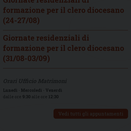
formazione per il clero diocesano
(24-27/08)
Giornate residenziali di
formazione per il clero diocesano
(31/08-03/09)
Orari Ufficio Matrimoni
Lunedì
-
Mercoledì
-
Venerdì
dalle ore
9:30
alle ore
12:30
Vedi tutti gli appuntamenti