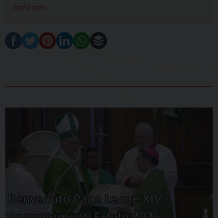
Indirizzo: