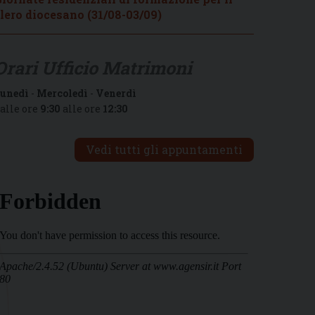
lero diocesano (31/08-03/09)
Orari Ufficio Matrimoni
unedì
-
Mercoledì
-
Venerdì
alle ore
9:30
alle ore
12:30
Vedi tutti gli appuntamenti