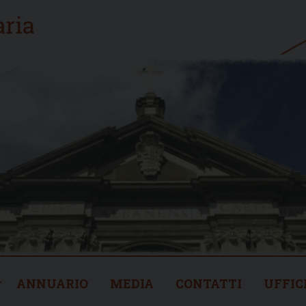
ANNUARIO
MEDIA
CONTATTI
UFFIC