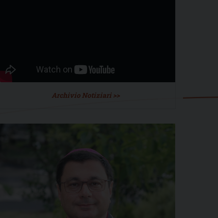
Archivio Notiziari >>