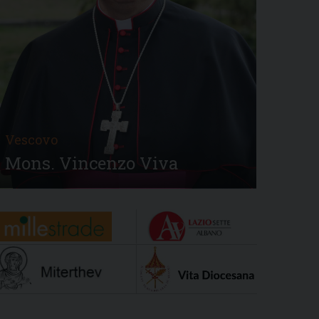
Vescovo
Mons. Vincenzo Viva