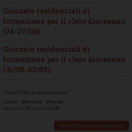
Giornate residenziali di
formazione per il clero diocesano
(24-27/08)
Giornate residenziali di
formazione per il clero diocesano
(31/08-03/09)
Orari Ufficio Matrimoni
Lunedì
-
Mercoledì
-
Venerdì
dalle ore
9:30
alle ore
12:30
Vedi tutti gli appuntamenti