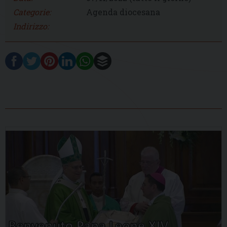
Categorie:
Agenda diocesana
Indirizzo: