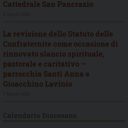
Cattedrale San Pancrazio
2 Aprile 2026
La revisione dello Statuto delle
Confraternite come occasione di
rinnovato slancio spirituale,
pastorale e caritativo –
parrocchia Santi Anna e
Gioacchino Lavinio
7 Marzo 2026
Calendario Diocesano