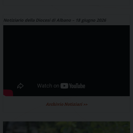
Notiziario della Diocesi di Albano – 18 giugno 2026
Archivio Notiziari >>