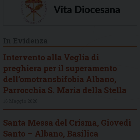
In Evidenza
Intervento alla Veglia di
preghiera per il superamento
dell’omotransbifobia Albano,
Parrocchia S. Maria della Stella
16 Maggio 2026
Santa Messa del Crisma, Giovedì
Santo – Albano, Basilica