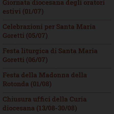
Giornata diocesana degli oratori
estivi (01/07)
Celebrazioni per Santa Maria
Goretti (05/07)
Festa liturgica di Santa Maria
Goretti (06/07)
Festa della Madonna della
Rotonda (01/08)
Chiusura uffici della Curia
diocesana (13/08-30/08)