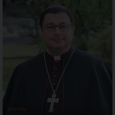
Vescovo