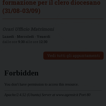
formazione per il clero diocesano
(31/08-03/09)
Orari Ufficio Matrimoni
Lunedì
-
Mercoledì
-
Venerdì
dalle ore
9:30
alle ore
12:30
Vedi tutti gli appuntamenti