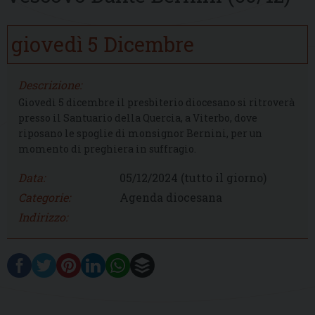
giovedì
5
Dicembre
Descrizione:
Giovedì 5 dicembre il presbiterio diocesano si ritroverà
presso il Santuario della Quercia, a Viterbo, dove
riposano le spoglie di monsignor Bernini, per un
momento di preghiera in suffragio.
Data:
05/12/2024
(tutto il giorno)
Categorie:
Agenda diocesana
Indirizzo: