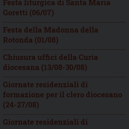
Festa liturgica di Santa Maria
Goretti (06/07)
Festa della Madonna della
Rotonda (01/08)
Chiusura uffici della Curia
diocesana (13/08-30/08)
Giornate residenziali di
formazione per il clero diocesano
(24-27/08)
Giornate residenziali di