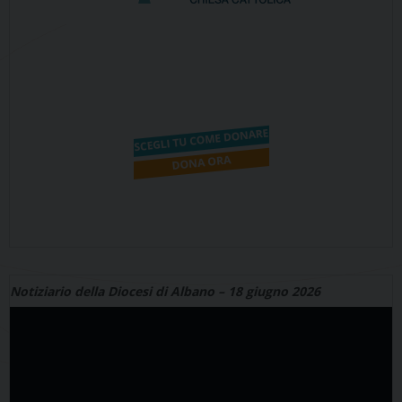
Notiziario della Diocesi di Albano – 18 giugno 2026