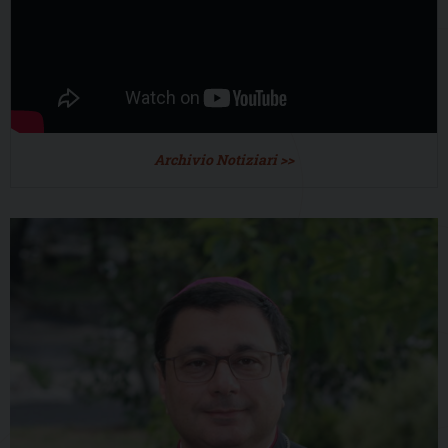
Archivio Notiziari >>