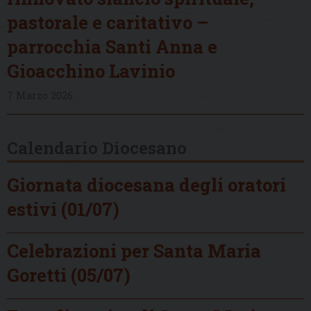
pastorale e caritativo –
parrocchia Santi Anna e
Gioacchino Lavinio
7 Marzo 2026
Calendario Diocesano
Giornata diocesana degli oratori
estivi (01/07)
Celebrazioni per Santa Maria
Goretti (05/07)