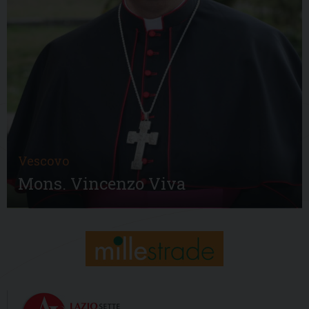
Vescovo
Mons. Vincenzo Viva