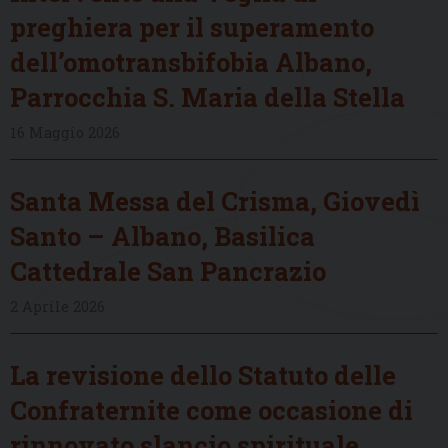
preghiera per il superamento
dell’omotransbifobia Albano,
Parrocchia S. Maria della Stella
16 Maggio 2026
Santa Messa del Crisma, Giovedì
Santo – Albano, Basilica
Cattedrale San Pancrazio
2 Aprile 2026
La revisione dello Statuto delle
Confraternite come occasione di
rinnovato slancio spirituale,