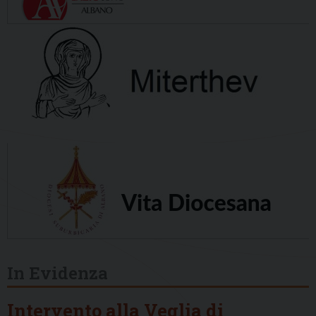
In Evidenza
Intervento alla Veglia di