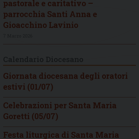
pastorale e caritativo –
parrocchia Santi Anna e
Gioacchino Lavinio
7 Marzo 2026
Calendario Diocesano
Giornata diocesana degli oratori
estivi (01/07)
Celebrazioni per Santa Maria
Goretti (05/07)
Festa liturgica di Santa Maria