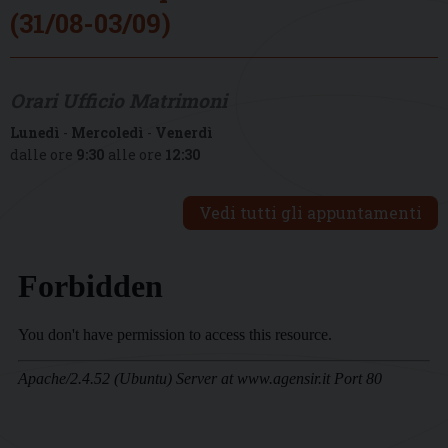
(31/08-03/09)
Orari Ufficio Matrimoni
Lunedì
-
Mercoledì
-
Venerdì
dalle ore
9:30
alle ore
12:30
Vedi tutti gli appuntamenti