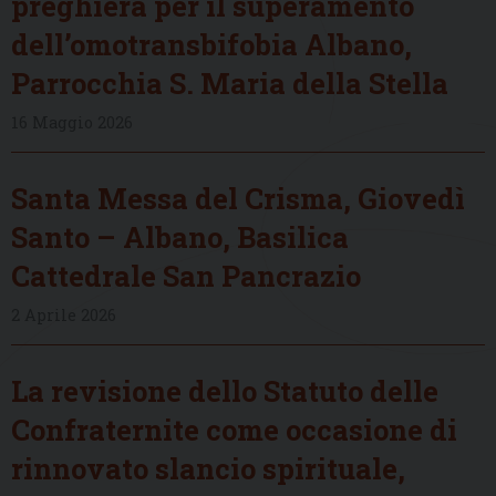
preghiera per il superamento
dell’omotransbifobia Albano,
Parrocchia S. Maria della Stella
16 Maggio 2026
Santa Messa del Crisma, Giovedì
Santo – Albano, Basilica
Cattedrale San Pancrazio
2 Aprile 2026
La revisione dello Statuto delle
Confraternite come occasione di
rinnovato slancio spirituale,