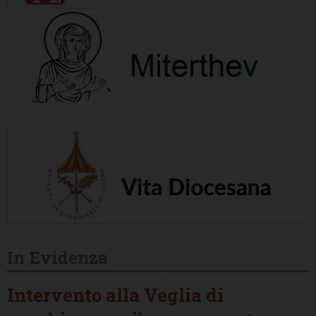
In Evidenza
Intervento alla Veglia di