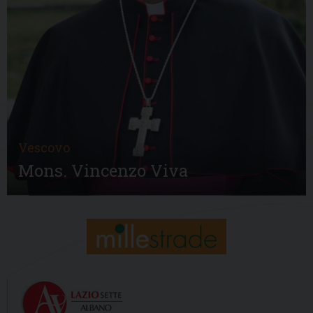
Vescovo
Mons. Vincenzo Viva