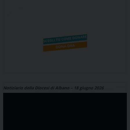
Notiziario della Diocesi di Albano – 18 giugno 2026