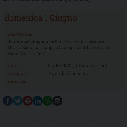
domenica
1
Giugno
Descrizione:
Domenica 1 Giugno alle 21 il Festival diocesano di
Musica Sacra farà tappa a Ciampino nella chiesa del
Sacro Cuore di Gesù
Data:
01/06/2025
(tutto il giorno)
Categorie:
Agenda diocesana
Indirizzo: