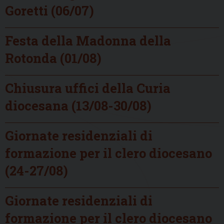
Goretti (06/07)
Festa della Madonna della
Rotonda (01/08)
Chiusura uffici della Curia
diocesana (13/08-30/08)
Giornate residenziali di
formazione per il clero diocesano
(24-27/08)
Giornate residenziali di
formazione per il clero diocesano