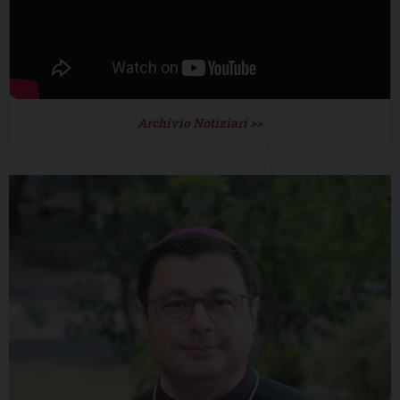
Archivio Notiziari >>