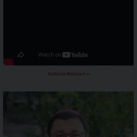
Archivio Notiziari >>