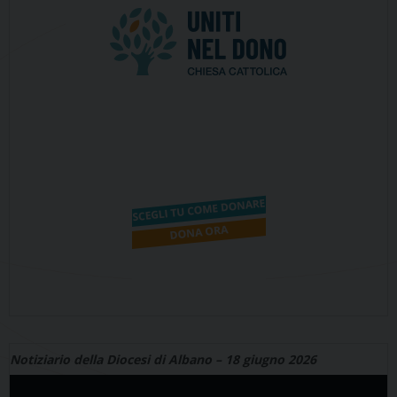
Notiziario della Diocesi di Albano – 18 giugno 2026