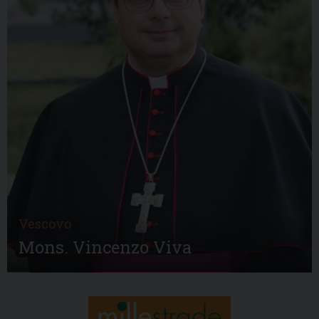
Vescovo
Mons. Vincenzo Viva