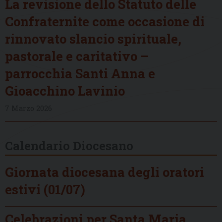
La revisione dello Statuto delle
Confraternite come occasione di
rinnovato slancio spirituale,
pastorale e caritativo –
parrocchia Santi Anna e
Gioacchino Lavinio
7 Marzo 2026
Calendario Diocesano
Giornata diocesana degli oratori
estivi (01/07)
Celebrazioni per Santa Maria