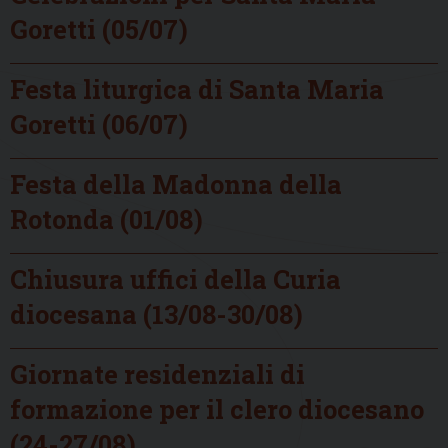
Goretti (05/07)
Festa liturgica di Santa Maria
Goretti (06/07)
Festa della Madonna della
Rotonda (01/08)
Chiusura uffici della Curia
diocesana (13/08-30/08)
Giornate residenziali di
formazione per il clero diocesano
(24-27/08)