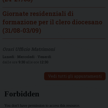
Giornate residenziali di
formazione per il clero diocesano
(31/08-03/09)
Orari Ufficio Matrimoni
Lunedì
-
Mercoledì
-
Venerdì
dalle ore
9:30
alle ore
12:30
Vedi tutti gli appuntamenti