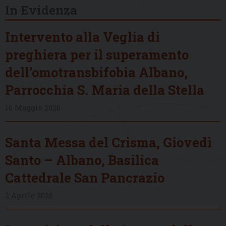
In Evidenza
Intervento alla Veglia di
preghiera per il superamento
dell’omotransbifobia Albano,
Parrocchia S. Maria della Stella
16 Maggio 2026
Santa Messa del Crisma, Giovedì
Santo – Albano, Basilica
Cattedrale San Pancrazio
2 Aprile 2026