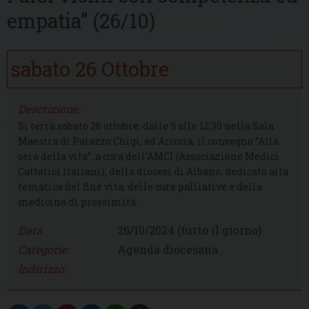
empatia” (26/10)
sabato
26
Ottobre
Descrizione:
Si terrà sabato 26 ottobre, dalle 9 alle 12,30 nella Sala
Maestra di Palazzo Chigi, ad Ariccia, il convegno “Alla
sera della vita”, a cura dell’AMCI (Associazione Medici
Cattolici Italiani), della diocesi di Albano, dedicato alla
tematica del fine vita, delle cure palliative e della
medicina di prossimità.
Data:
26/10/2024
(tutto il giorno)
Categorie:
Agenda diocesana
Indirizzo: