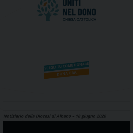
Notiziario della Diocesi di Albano – 18 giugno 2026