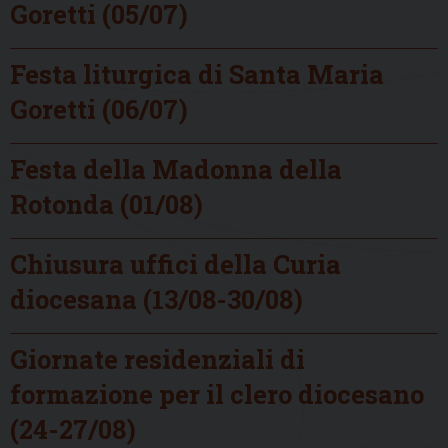
Goretti (05/07)
Festa liturgica di Santa Maria
Goretti (06/07)
Festa della Madonna della
Rotonda (01/08)
Chiusura uffici della Curia
diocesana (13/08-30/08)
Giornate residenziali di
formazione per il clero diocesano
(24-27/08)