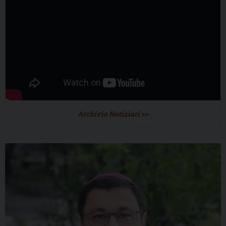
Archivio Notiziari >>