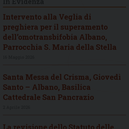
In Evidenza
Intervento alla Veglia di
preghiera per il superamento
dell’omotransbifobia Albano,
Parrocchia S. Maria della Stella
16 Maggio 2026
Santa Messa del Crisma, Giovedì
Santo – Albano, Basilica
Cattedrale San Pancrazio
2 Aprile 2026
La revisione dello Statuto delle