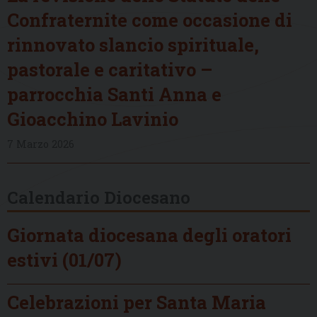
Confraternite come occasione di
rinnovato slancio spirituale,
pastorale e caritativo –
parrocchia Santi Anna e
Gioacchino Lavinio
7 Marzo 2026
Calendario Diocesano
Giornata diocesana degli oratori
estivi (01/07)
Celebrazioni per Santa Maria