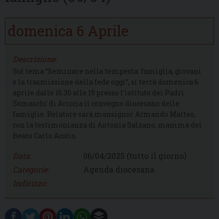
domenica
6
Aprile
Descrizione:
Sul tema “Seminare nella tempesta: famiglia, giovani
e la trasmissione della fede oggi”, si terrà domenica 6
aprile dalle 16.30 alle 19 presso l’istituto dei Padri
Somaschi di Ariccia il convegno diocesano delle
famiglie. Relatore sarà monsignor Armando Matteo,
con la testimonianza di Antonia Salzano, mamma del
Beato Carlo Acutis.
Data:
06/04/2025
(tutto il giorno)
Categorie:
Agenda diocesana
Indirizzo: