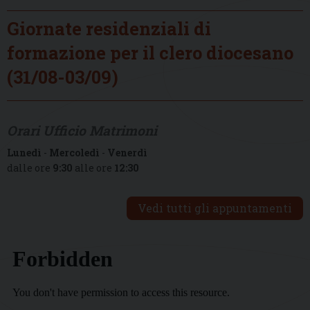
Giornate residenziali di
formazione per il clero diocesano
(31/08-03/09)
Orari Ufficio Matrimoni
Lunedì
-
Mercoledì
-
Venerdì
dalle ore
9:30
alle ore
12:30
Vedi tutti gli appuntamenti