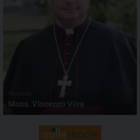
Vescovo
Mons. Vincenzo Viva