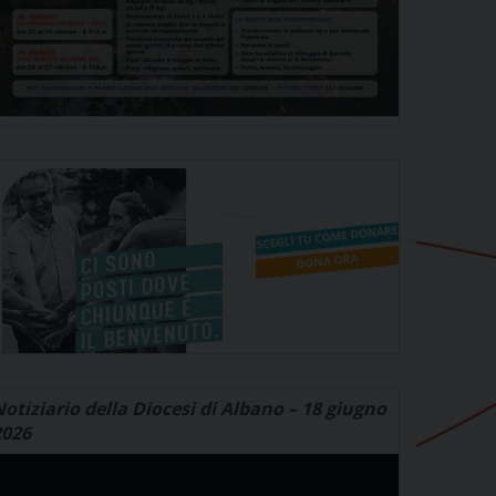
otiziario della Diocesi di Albano – 18 giugno
2026