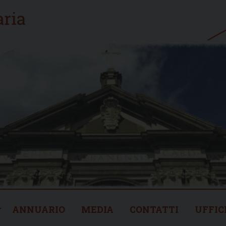
ANNUARIO
MEDIA
CONTATTI
UFFIC