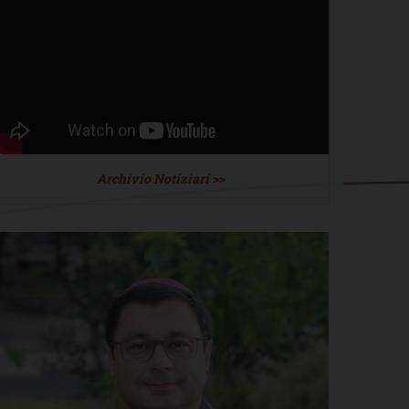
Archivio Notiziari >>