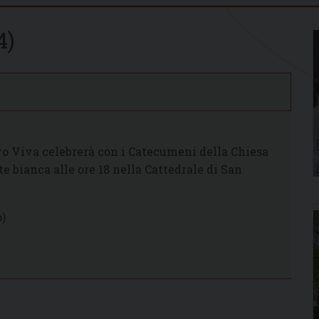
4)
ovo Viva celebrerà con i Catecumeni della Chiesa
te bianca alle ore 18 nella Cattedrale di San
o)