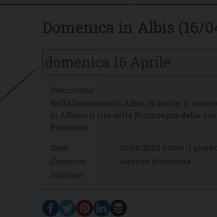
Domenica in Albis (16/0
domenica
16
Aprile
Descrizione:
Nella Domenica in Albis, 16 aprile, il vesc
di Albano il rito della Riconsegna della ves
Pancrazio.
Data:
16/04/2023
(tutto il giorn
Categorie:
Agenda diocesana
Indirizzo: