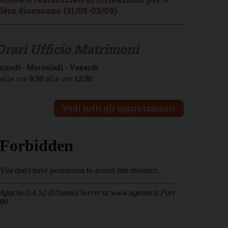
lero diocesano (31/08-03/09)
Orari Ufficio Matrimoni
unedì
-
Mercoledì
-
Venerdì
alle ore
9:30
alle ore
12:30
Vedi tutti gli appuntamenti