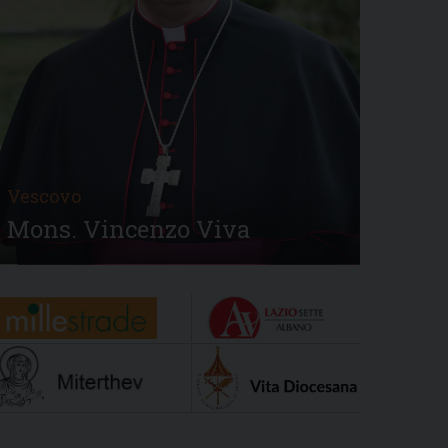
Vescovo
Mons. Vincenzo Viva