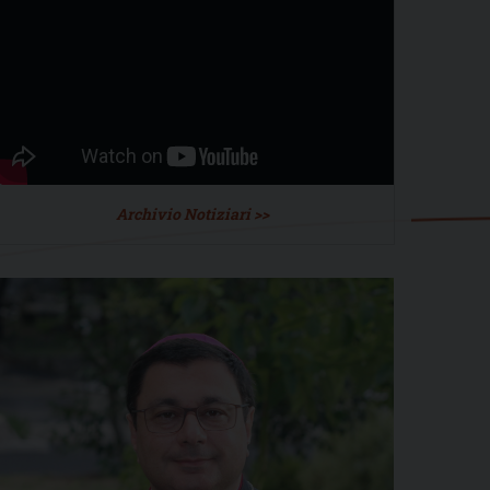
Archivio Notiziari >>