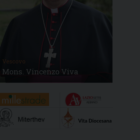
Vescovo
Mons. Vincenzo Viva