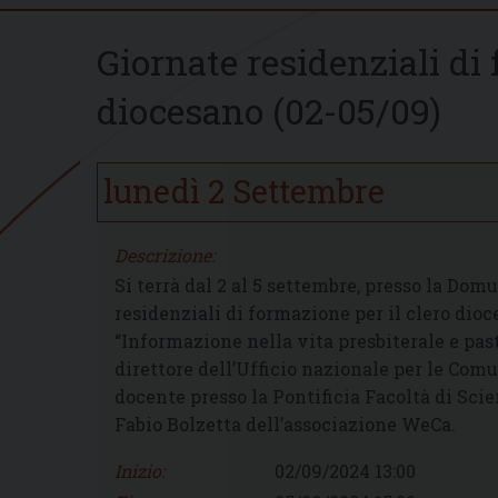
Giornate residenziali di 
diocesano (02-05/09)
lunedì
2
Settembre
Descrizione:
Si terrà dal 2 al 5 settembre, presso la Domu
residenziali di formazione per il clero dioc
“Informazione nella vita presbiterale e pas
direttore dell’Ufficio nazionale per le Com
docente presso la Pontificia Facoltà di Sc
Fabio Bolzetta dell’associazione WeCa.
Inizio:
02/09/2024 13:00