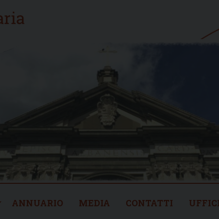
ANNUARIO
MEDIA
CONTATTI
UFFIC