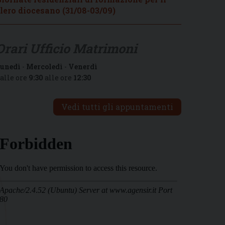
lero diocesano (31/08-03/09)
Orari Ufficio Matrimoni
unedì
-
Mercoledì
-
Venerdì
alle ore
9:30
alle ore
12:30
Vedi tutti gli appuntamenti