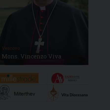
Vescovo
Mons. Vincenzo Viva