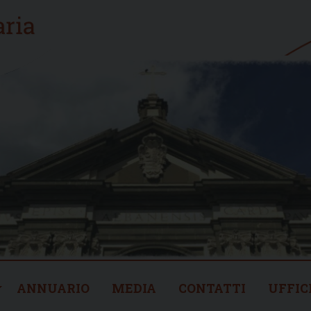
ANNUARIO
MEDIA
CONTATTI
UFFIC