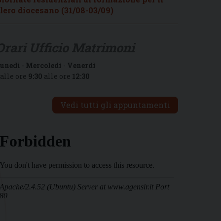
lero diocesano (31/08-03/09)
Orari Ufficio Matrimoni
unedì
-
Mercoledì
-
Venerdì
alle ore
9:30
alle ore
12:30
Vedi tutti gli appuntamenti