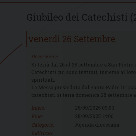
Giubileo dei Catechisti 
venerdì
26
Settembre
Descrizione:
Si terrà dal 26 al 28 settembre a San Pietro e
Catechisti cui sono invitati, insieme ai loro 
spirituali.
La Messa presieduta dal Santo Padre in piaz
catechisti si terrà domenica 28 settembre al
Inizio:
26/09/2025 09:00
Fine:
28/09/2025 14:00
Categorie:
Agenda diocesana
Indirizzo: