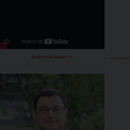
Archivio Notiziari >>