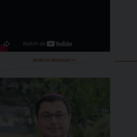
Archivio Notiziari >>