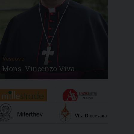
Vescovo
Mons. Vincenzo Viva