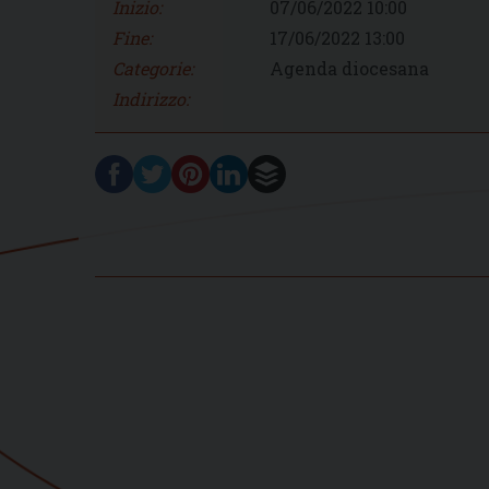
Inizio:
07/06/2022 10:00
Fine:
17/06/2022 13:00
Categorie:
Agenda diocesana
Indirizzo: