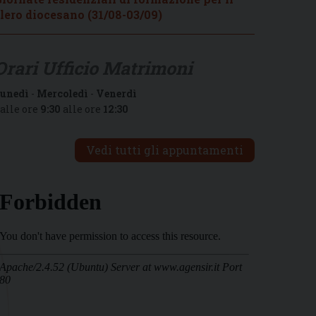
lero diocesano (31/08-03/09)
Orari Ufficio Matrimoni
unedì
-
Mercoledì
-
Venerdì
alle ore
9:30
alle ore
12:30
Vedi tutti gli appuntamenti