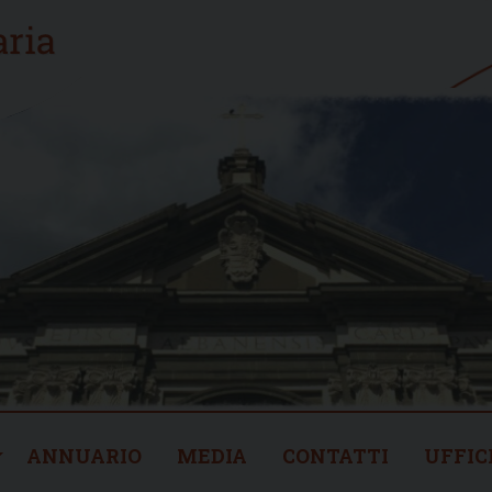
ANNUARIO
MEDIA
CONTATTI
UFFIC