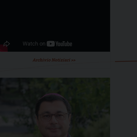
Archivio Notiziari >>