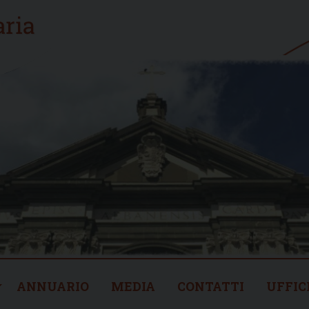
ANNUARIO
MEDIA
CONTATTI
UFFIC