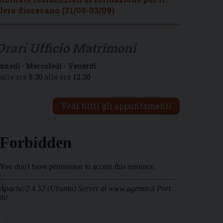
lero diocesano (31/08-03/09)
Orari Ufficio Matrimoni
unedì
-
Mercoledì
-
Venerdì
alle ore
9:30
alle ore
12:30
Vedi tutti gli appuntamenti