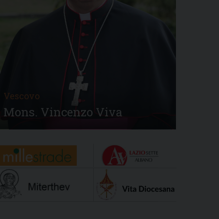
Vescovo
Mons. Vincenzo Viva