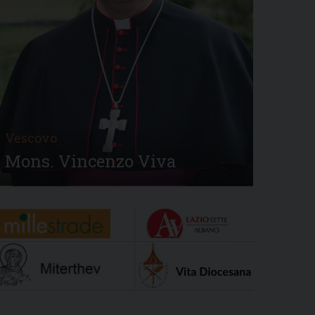
Vescovo
Mons. Vincenzo Viva