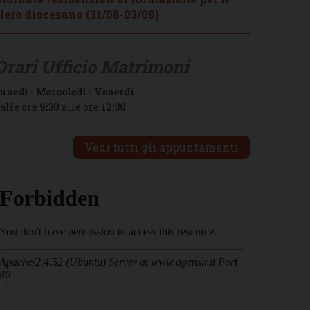
lero diocesano (31/08-03/09)
Orari Ufficio Matrimoni
unedì
-
Mercoledì
-
Venerdì
alle ore
9:30
alle ore
12:30
Vedi tutti gli appuntamenti