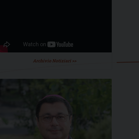
Archivio Notiziari >>