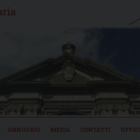
ANNUARIO
MEDIA
CONTATTI
UFFIC