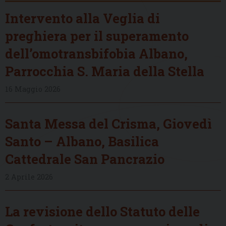
Intervento alla Veglia di
preghiera per il superamento
dell’omotransbifobia Albano,
Parrocchia S. Maria della Stella
16 Maggio 2026
Santa Messa del Crisma, Giovedì
Santo – Albano, Basilica
Cattedrale San Pancrazio
2 Aprile 2026
La revisione dello Statuto delle