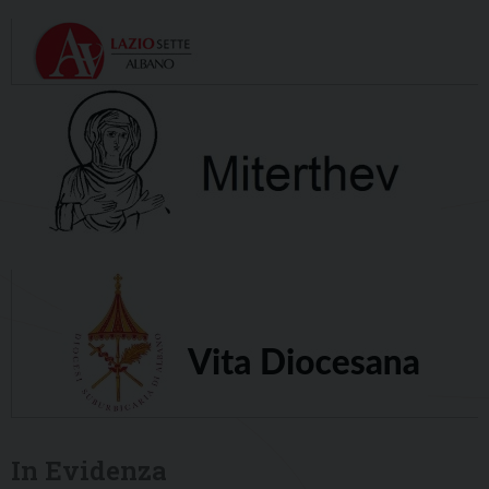
In Evidenza