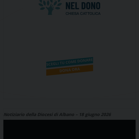
Notiziario della Diocesi di Albano – 18 giugno 2026