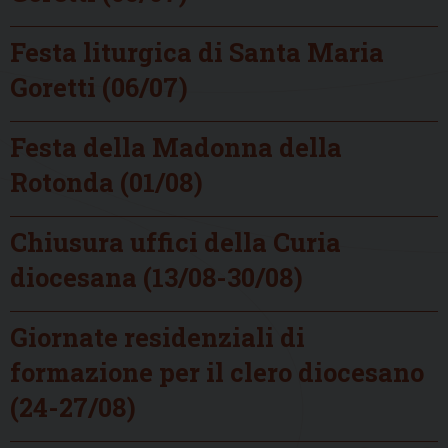
Festa liturgica di Santa Maria
Goretti (06/07)
Festa della Madonna della
Rotonda (01/08)
Chiusura uffici della Curia
diocesana (13/08-30/08)
Giornate residenziali di
formazione per il clero diocesano
(24-27/08)