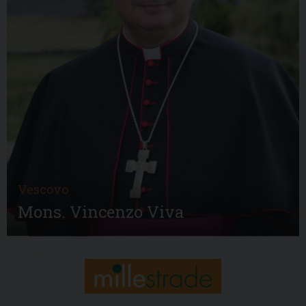
Vescovo
Mons. Vincenzo Viva