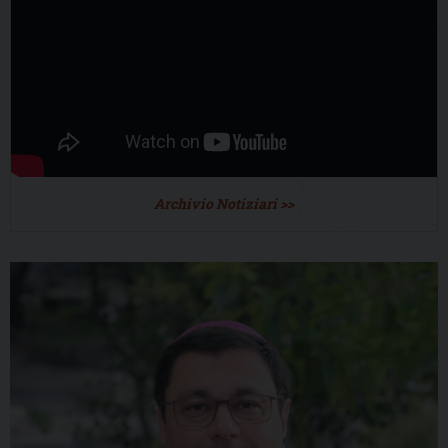
Archivio Notiziari >>