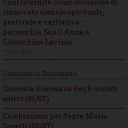
Confraternite come occasione di
rinnovato slancio spirituale,
pastorale e caritativo –
parrocchia Santi Anna e
Gioacchino Lavinio
7 Marzo 2026
Calendario Diocesano
Giornata diocesana degli oratori
estivi (01/07)
Celebrazioni per Santa Maria
Goretti (05/07)