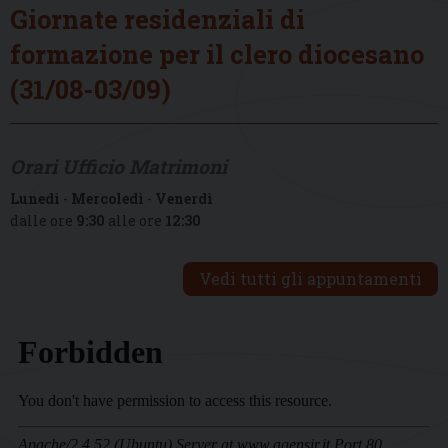
Giornate residenziali di
formazione per il clero diocesano
(31/08-03/09)
Orari Ufficio Matrimoni
Lunedì
-
Mercoledì
-
Venerdì
dalle ore
9:30
alle ore
12:30
Vedi tutti gli appuntamenti