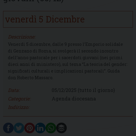
venerdì
5
Dicembre
Descrizione:
Venerdì 5 dicembre, dalle 9 presso l’Emporio solidale
di Genzano di Roma, si svolgerà il secondo incontro
dell’anno pastorale per i sacerdoti giovani (nei primi
dieci anni di ministero), sul tema “La teoria del gender:
significati culturali e implicazioni pastorali”. Guida
don Roberto Massaro.
Data:
05/12/2025
(tutto il giorno)
Categorie:
Agenda diocesana
Indirizzo: