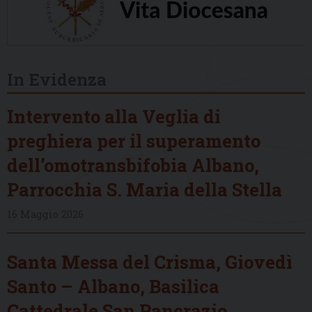
In Evidenza
Intervento alla Veglia di
preghiera per il superamento
dell’omotransbifobia Albano,
Parrocchia S. Maria della Stella
16 Maggio 2026
Santa Messa del Crisma, Giovedì
Santo – Albano, Basilica
Cattedrale San Pancrazio