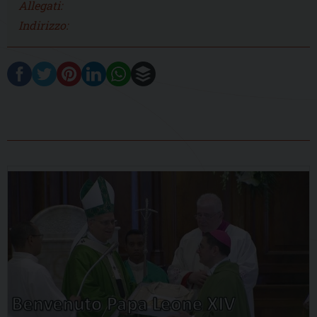
Allegati:
Indirizzo: