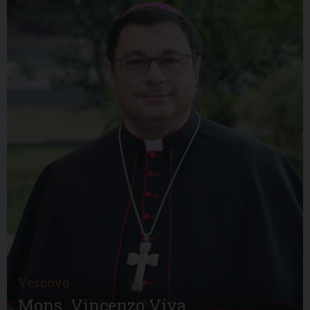
Vescovo
Mons. Vincenzo Viva