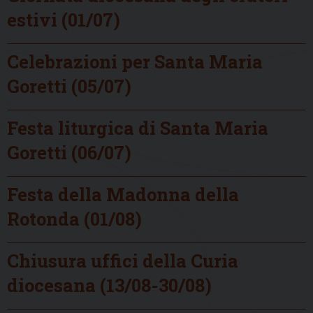
estivi (01/07)
Celebrazioni per Santa Maria
Goretti (05/07)
Festa liturgica di Santa Maria
Goretti (06/07)
Festa della Madonna della
Rotonda (01/08)
Chiusura uffici della Curia
diocesana (13/08-30/08)