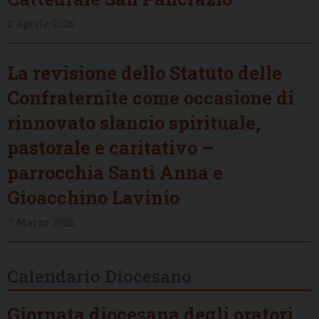
2 Aprile 2026
La revisione dello Statuto delle
Confraternite come occasione di
rinnovato slancio spirituale,
pastorale e caritativo –
parrocchia Santi Anna e
Gioacchino Lavinio
7 Marzo 2026
Calendario Diocesano
Giornata diocesana degli oratori