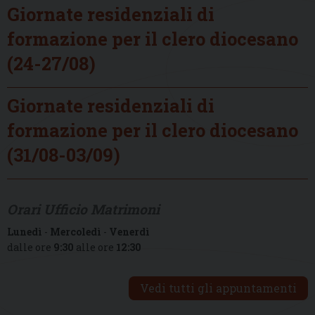
Giornate residenziali di
formazione per il clero diocesano
(24-27/08)
Giornate residenziali di
formazione per il clero diocesano
(31/08-03/09)
Orari Ufficio Matrimoni
Lunedì
-
Mercoledì
-
Venerdì
dalle ore
9:30
alle ore
12:30
Vedi tutti gli appuntamenti