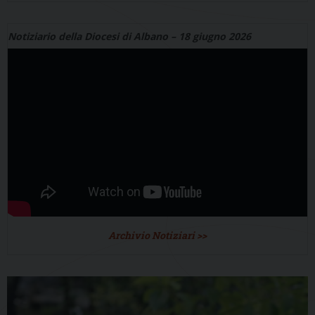
Notiziario della Diocesi di Albano – 18 giugno 2026
Archivio Notiziari >>