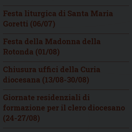
Festa liturgica di Santa Maria
Goretti (06/07)
Festa della Madonna della
Rotonda (01/08)
Chiusura uffici della Curia
diocesana (13/08-30/08)
Giornate residenziali di
formazione per il clero diocesano
(24-27/08)