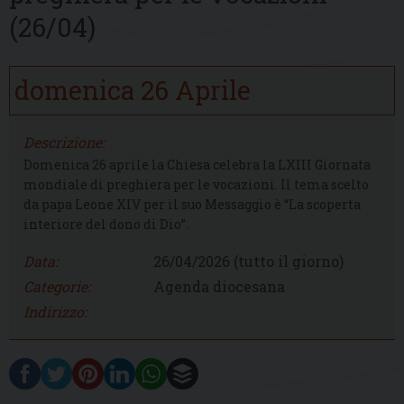
(26/04)
domenica
26
Aprile
Descrizione:
Domenica 26 aprile la Chiesa celebra la LXIII Giornata
mondiale di preghiera per le vocazioni. Il tema scelto
da papa Leone XIV per il suo Messaggio è “La scoperta
interiore del dono di Dio”.
Data:
26/04/2026
(tutto il giorno)
Categorie:
Agenda diocesana
Indirizzo: