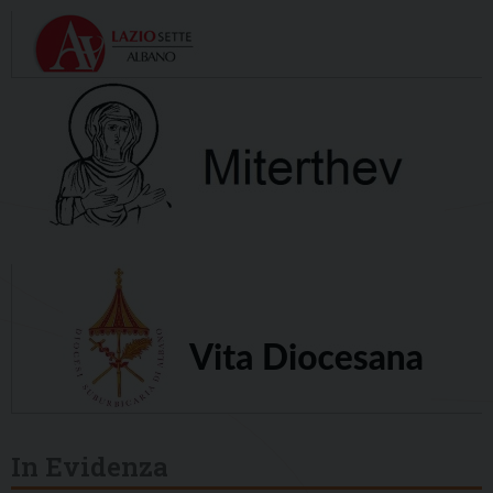
In Evidenza