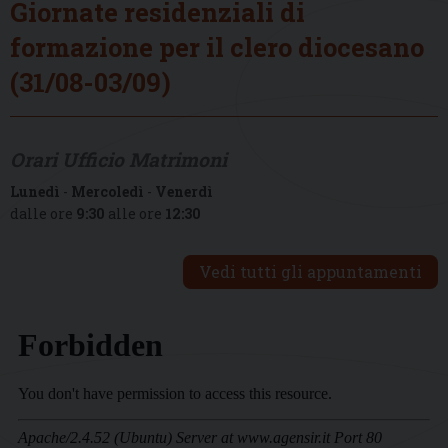
Giornate residenziali di
formazione per il clero diocesano
(31/08-03/09)
Orari Ufficio Matrimoni
Lunedì
-
Mercoledì
-
Venerdì
dalle ore
9:30
alle ore
12:30
Vedi tutti gli appuntamenti