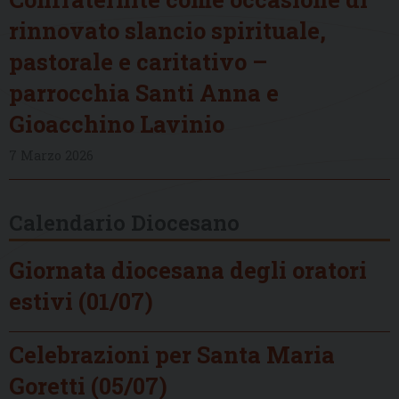
rinnovato slancio spirituale,
pastorale e caritativo –
parrocchia Santi Anna e
Gioacchino Lavinio
7 Marzo 2026
Calendario Diocesano
Giornata diocesana degli oratori
estivi (01/07)
Celebrazioni per Santa Maria
Goretti (05/07)