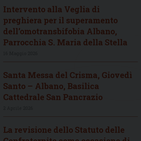
Intervento alla Veglia di
preghiera per il superamento
dell’omotransbifobia Albano,
Parrocchia S. Maria della Stella
16 Maggio 2026
Santa Messa del Crisma, Giovedì
Santo – Albano, Basilica
Cattedrale San Pancrazio
2 Aprile 2026
La revisione dello Statuto delle
Confraternite come occasione di