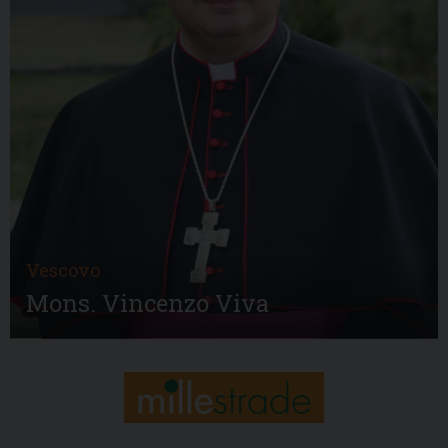
Vescovo
Mons. Vincenzo Viva