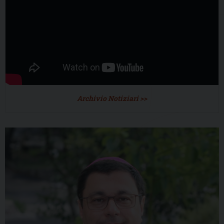
Archivio Notiziari >>