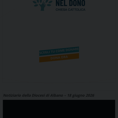
Notiziario della Diocesi di Albano – 18 giugno 2026