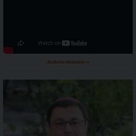
Archivio Notiziari >>