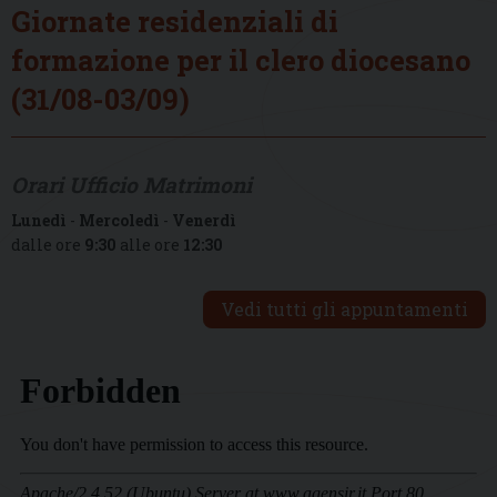
Giornate residenziali di
formazione per il clero diocesano
(31/08-03/09)
Orari Ufficio Matrimoni
Lunedì
-
Mercoledì
-
Venerdì
dalle ore
9:30
alle ore
12:30
Vedi tutti gli appuntamenti