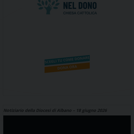
Notiziario della Diocesi di Albano – 18 giugno 2026