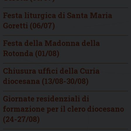
Festa liturgica di Santa Maria
Goretti (06/07)
Festa della Madonna della
Rotonda (01/08)
Chiusura uffici della Curia
diocesana (13/08-30/08)
Giornate residenziali di
formazione per il clero diocesano
(24-27/08)