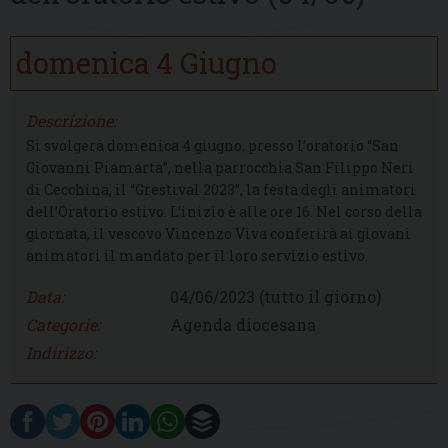
domenica
4
Giugno
Descrizione:
Si svolgerà domenica 4 giugno, presso l’oratorio “San
Giovanni Piamarta”, nella parrocchia San Filippo Neri
di Cecchina, il “Grestival 2023”, la festa degli animatori
dell’Oratorio estivo. L’inizio è alle ore 16. Nel corso della
giornata, il vescovo Vincenzo Viva conferirà ai giovani
animatori il mandato per il loro servizio estivo.
Data:
04/06/2023
(tutto il giorno)
Categorie:
Agenda diocesana
Indirizzo: