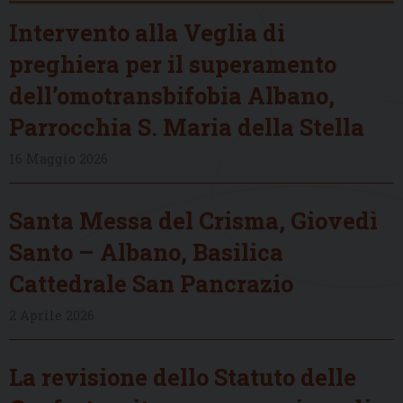
Intervento alla Veglia di
preghiera per il superamento
dell’omotransbifobia Albano,
Parrocchia S. Maria della Stella
16 Maggio 2026
Santa Messa del Crisma, Giovedì
Santo – Albano, Basilica
Cattedrale San Pancrazio
2 Aprile 2026
La revisione dello Statuto delle