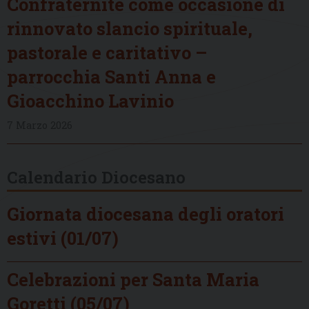
Confraternite come occasione di
rinnovato slancio spirituale,
pastorale e caritativo –
parrocchia Santi Anna e
Gioacchino Lavinio
7 Marzo 2026
Calendario Diocesano
Giornata diocesana degli oratori
estivi (01/07)
Celebrazioni per Santa Maria
Goretti (05/07)