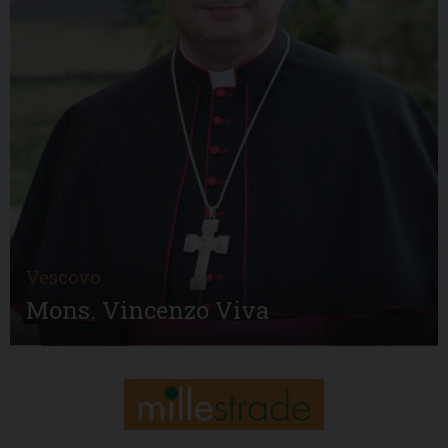
Vescovo
Mons. Vincenzo Viva