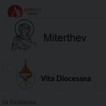
In Evidenza