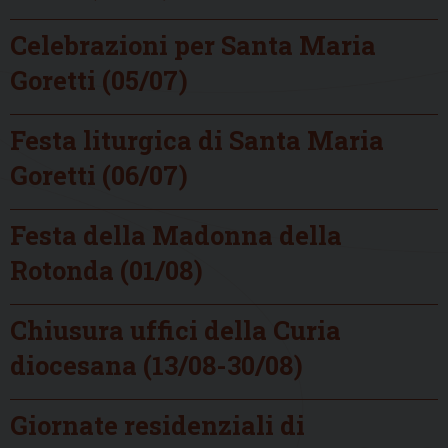
Celebrazioni per Santa Maria
Goretti (05/07)
Festa liturgica di Santa Maria
Goretti (06/07)
Festa della Madonna della
Rotonda (01/08)
Chiusura uffici della Curia
diocesana (13/08-30/08)
Giornate residenziali di