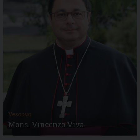
Vescovo
Mons. Vincenzo Viva