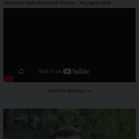
Notiziario della Diocesi di Albano – 18 giugno 2026
Archivio Notiziari >>