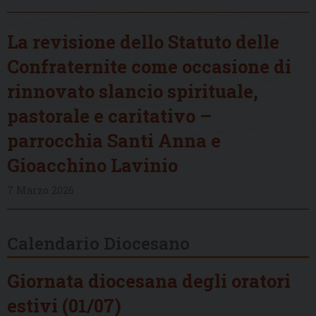
La revisione dello Statuto delle
Confraternite come occasione di
rinnovato slancio spirituale,
pastorale e caritativo –
parrocchia Santi Anna e
Gioacchino Lavinio
7 Marzo 2026
Calendario Diocesano
Giornata diocesana degli oratori
estivi (01/07)