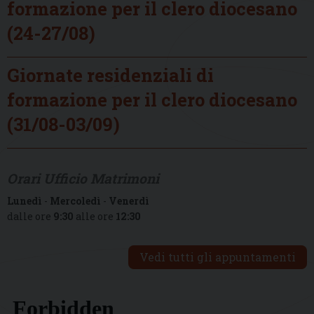
formazione per il clero diocesano
(24-27/08)
Giornate residenziali di
formazione per il clero diocesano
(31/08-03/09)
Orari Ufficio Matrimoni
Lunedì
-
Mercoledì
-
Venerdì
dalle ore
9:30
alle ore
12:30
Vedi tutti gli appuntamenti