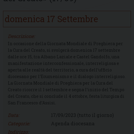
domenica
17
Settembre
Descrizione:
In occasione della Giornata Mondiale di Preghiera per
la Cura del Creato, si svolgerà domenica 17 settembre
dalle ore 15, tra Albano Laziale e Castel Gandolfo, una
manifestazione interconfessionale, interreligiosa e
aperta alle realtà del territorio, a cura dell’ufficio
diocesano per l’Ecumenismo e il dialogo interreligioso.
La Giornata Mondiale di Preghiera per la Cura del
Creato ricorre il 1 settembre e segna l’inizio del Tempo
del Creato, che si conclude il 4 ottobre, festa liturgica di
San Francesco d’Assisi.
Data:
17/09/2023
(tutto il giorno)
Categorie:
Agenda diocesana
Indirizzo: