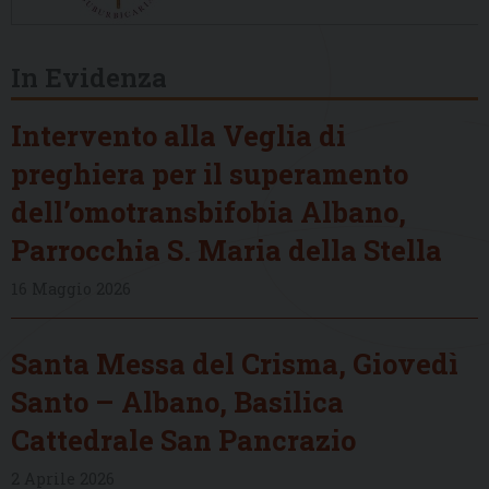
In Evidenza
Intervento alla Veglia di
preghiera per il superamento
dell’omotransbifobia Albano,
Parrocchia S. Maria della Stella
16 Maggio 2026
Santa Messa del Crisma, Giovedì
Santo – Albano, Basilica
Cattedrale San Pancrazio
2 Aprile 2026