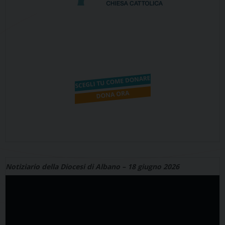
Notiziario della Diocesi di Albano – 18 giugno 2026