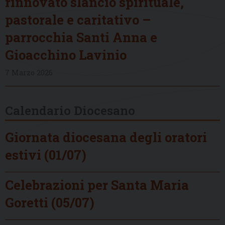
rinnovato slancio spirituale,
pastorale e caritativo –
parrocchia Santi Anna e
Gioacchino Lavinio
7 Marzo 2026
Calendario Diocesano
Giornata diocesana degli oratori
estivi (01/07)
Celebrazioni per Santa Maria
Goretti (05/07)