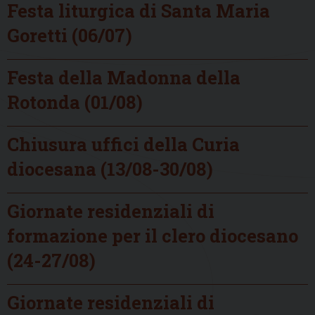
Festa liturgica di Santa Maria
Goretti (06/07)
Festa della Madonna della
Rotonda (01/08)
Chiusura uffici della Curia
diocesana (13/08-30/08)
Giornate residenziali di
formazione per il clero diocesano
(24-27/08)
Giornate residenziali di