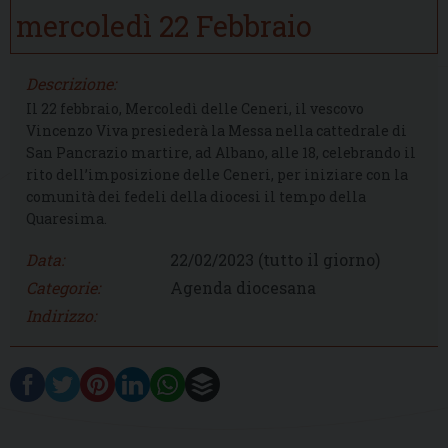
mercoledì
22
Febbraio
Descrizione:
Il 22 febbraio, Mercoledì delle Ceneri, il vescovo
Vincenzo Viva presiederà la Messa nella cattedrale di
San Pancrazio martire, ad Albano, alle 18, celebrando il
rito dell’imposizione delle Ceneri, per iniziare con la
comunità dei fedeli della diocesi il tempo della
Quaresima.
Data:
22/02/2023
(tutto il giorno)
Categorie:
Agenda diocesana
Indirizzo: