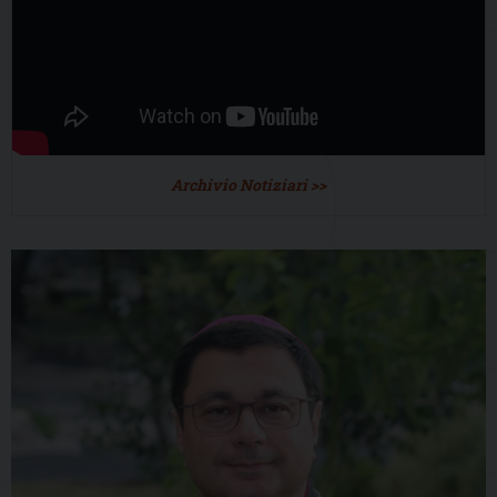
Archivio Notiziari >>