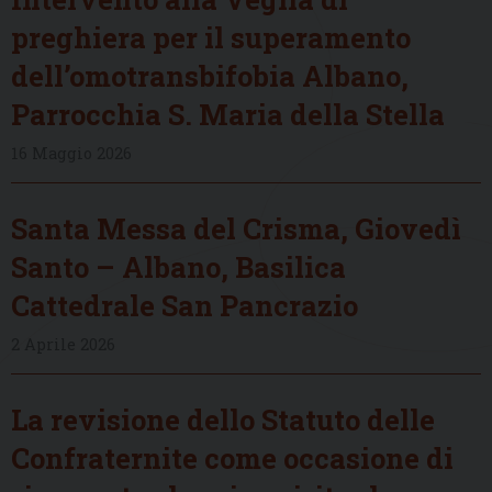
preghiera per il superamento
dell’omotransbifobia Albano,
Parrocchia S. Maria della Stella
16 Maggio 2026
Santa Messa del Crisma, Giovedì
Santo – Albano, Basilica
Cattedrale San Pancrazio
2 Aprile 2026
La revisione dello Statuto delle
Confraternite come occasione di