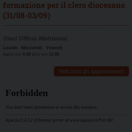
formazione per il clero diocesano
(31/08-03/09)
Orari Ufficio Matrimoni
Lunedì
-
Mercoledì
-
Venerdì
dalle ore
9:30
alle ore
12:30
Vedi tutti gli appuntamenti