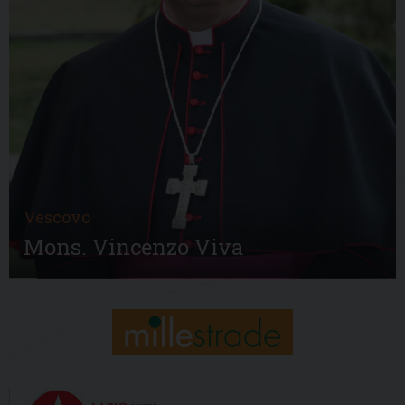
Vescovo
Mons. Vincenzo Viva