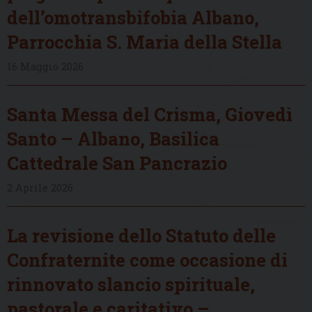
dell’omotransbifobia Albano,
Parrocchia S. Maria della Stella
16 Maggio 2026
Santa Messa del Crisma, Giovedì
Santo – Albano, Basilica
Cattedrale San Pancrazio
2 Aprile 2026
La revisione dello Statuto delle
Confraternite come occasione di
rinnovato slancio spirituale,
pastorale e caritativo –