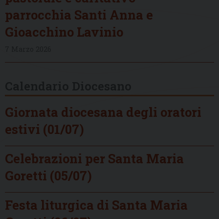
parrocchia Santi Anna e
Gioacchino Lavinio
7 Marzo 2026
Calendario Diocesano
Giornata diocesana degli oratori
estivi (01/07)
Celebrazioni per Santa Maria
Goretti (05/07)
Festa liturgica di Santa Maria