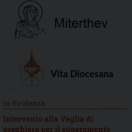
In Evidenza
Intervento alla Veglia di
preghiera per il superamento