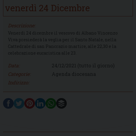
venerdì
24
Dicembre
Descrizione:
Venerdì 24 dicembre il vescovo di Albano Vincenzo
Viva presiederà la veglia per il Santo Natale, nella
Cattedrale di san Pancrazio martire, alle 22,30 e la
celebrazione eucaristica alle 23.
Data:
24/12/2021
(tutto il giorno)
Categorie:
Agenda diocesana
Indirizzo: