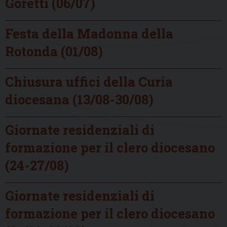
Goretti (06/07)
Festa della Madonna della
Rotonda (01/08)
Chiusura uffici della Curia
diocesana (13/08-30/08)
Giornate residenziali di
formazione per il clero diocesano
(24-27/08)
Giornate residenziali di
formazione per il clero diocesano