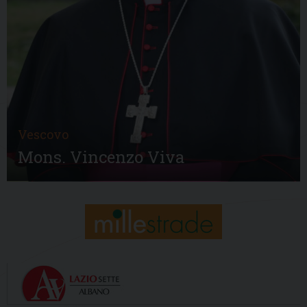
Vescovo
Mons. Vincenzo Viva