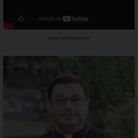
Archivio Notiziari >>