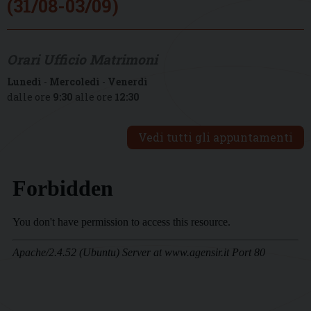
(31/08-03/09)
Orari Ufficio Matrimoni
Lunedì
-
Mercoledì
-
Venerdì
dalle ore
9:30
alle ore
12:30
Vedi tutti gli appuntamenti