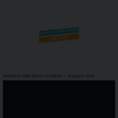
Notiziario della Diocesi di Albano – 18 giugno 2026