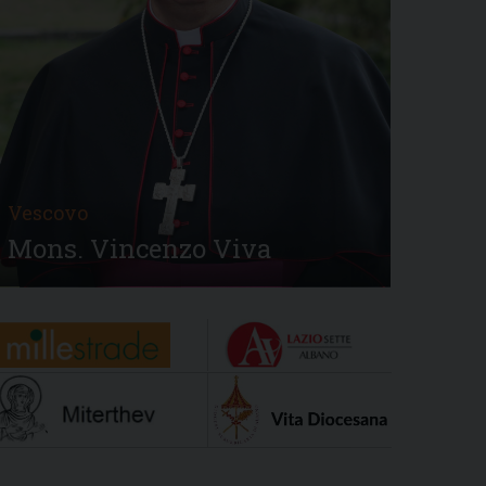
Vescovo
Mons. Vincenzo Viva