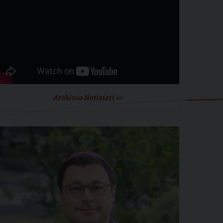
Archivio Notiziari >>