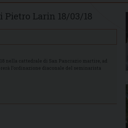
 Pietro Larin 18/03/18
8 nella cattedrale di San Pancrazio martire, ad
rerà l’ordinazione diaconale del seminarista