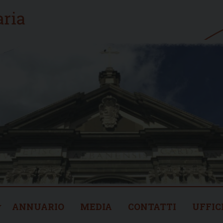
ANNUARIO
MEDIA
CONTATTI
UFFIC