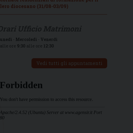
lero diocesano (31/08-03/09)
Orari Ufficio Matrimoni
unedì
-
Mercoledì
-
Venerdì
alle ore
9:30
alle ore
12:30
Vedi tutti gli appuntamenti