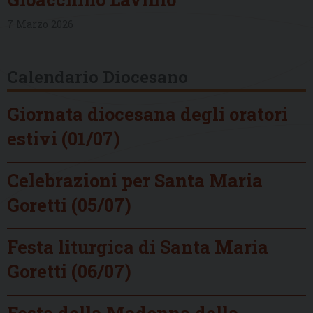
7 Marzo 2026
Calendario Diocesano
Giornata diocesana degli oratori
estivi (01/07)
Celebrazioni per Santa Maria
Goretti (05/07)
Festa liturgica di Santa Maria
Goretti (06/07)