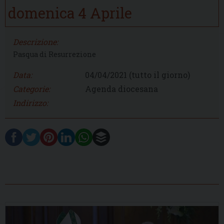
domenica
4
Aprile
Descrizione:
Pasqua di Resurrezione
Data:
04/04/2021
(tutto il giorno)
Categorie:
Agenda diocesana
Indirizzo: