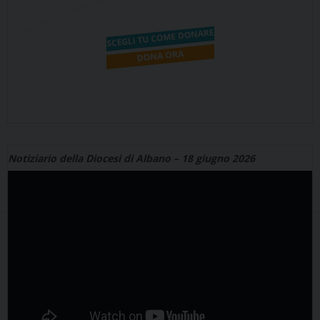
Notiziario della Diocesi di Albano – 18 giugno 2026