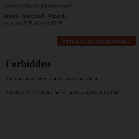
Orari Ufficio Matrimoni
Lunedì
-
Mercoledì
-
Venerdì
dalle ore
9:30
alle ore
12:30
Vedi tutti gli appuntamenti