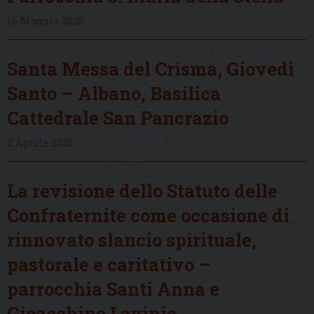
16 Maggio 2026
Santa Messa del Crisma, Giovedì
Santo – Albano, Basilica
Cattedrale San Pancrazio
2 Aprile 2026
La revisione dello Statuto delle
Confraternite come occasione di
rinnovato slancio spirituale,
pastorale e caritativo –
parrocchia Santi Anna e
Gioacchino Lavinio