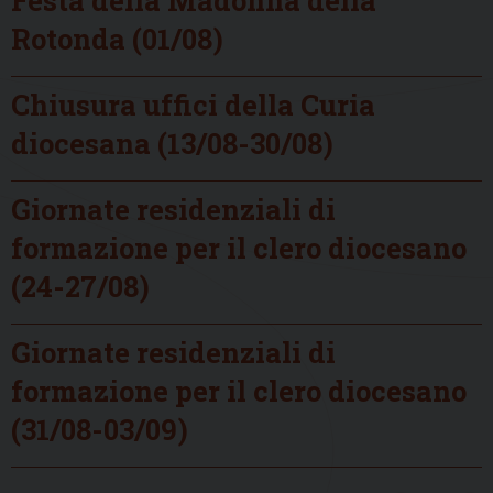
Festa della Madonna della
Rotonda (01/08)
Chiusura uffici della Curia
diocesana (13/08-30/08)
Giornate residenziali di
formazione per il clero diocesano
(24-27/08)
Giornate residenziali di
formazione per il clero diocesano
(31/08-03/09)