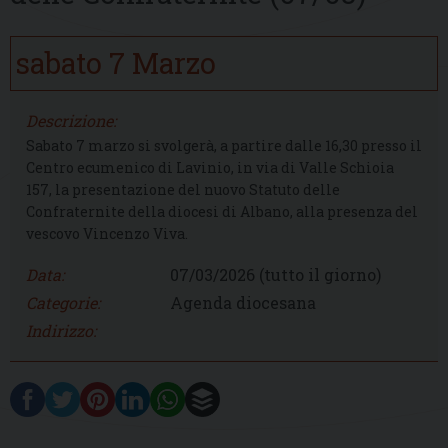
sabato
7
Marzo
Descrizione:
Sabato 7 marzo si svolgerà, a partire dalle 16,30 presso il
Centro ecumenico di Lavinio, in via di Valle Schioia
157, la presentazione del nuovo Statuto delle
Confraternite della diocesi di Albano, alla presenza del
vescovo Vincenzo Viva.
Data:
07/03/2026
(tutto il giorno)
Categorie:
Agenda diocesana
Indirizzo: