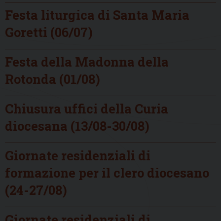
Festa liturgica di Santa Maria
Goretti (06/07)
Festa della Madonna della
Rotonda (01/08)
Chiusura uffici della Curia
diocesana (13/08-30/08)
Giornate residenziali di
formazione per il clero diocesano
(24-27/08)
Giornate residenziali di