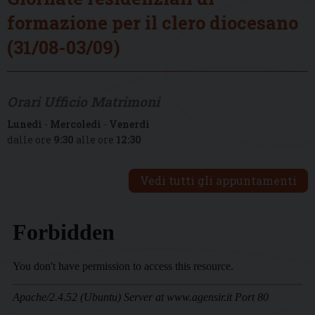
formazione per il clero diocesano
(31/08-03/09)
Orari Ufficio Matrimoni
Lunedì
-
Mercoledì
-
Venerdì
dalle ore
9:30
alle ore
12:30
Vedi tutti gli appuntamenti