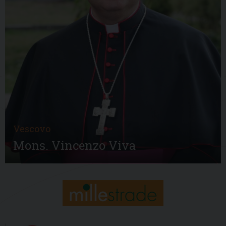
Vescovo
Mons. Vincenzo Viva