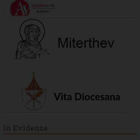
In Evidenza