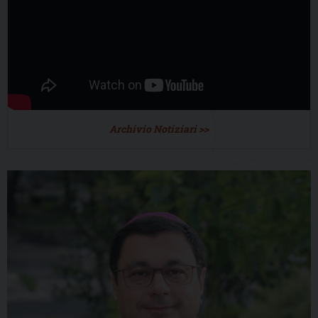
Archivio Notiziari >>