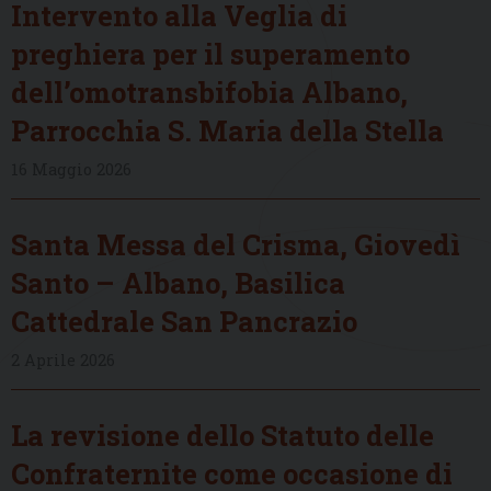
Intervento alla Veglia di
preghiera per il superamento
dell’omotransbifobia Albano,
Parrocchia S. Maria della Stella
16 Maggio 2026
Santa Messa del Crisma, Giovedì
Santo – Albano, Basilica
Cattedrale San Pancrazio
2 Aprile 2026
La revisione dello Statuto delle
Confraternite come occasione di