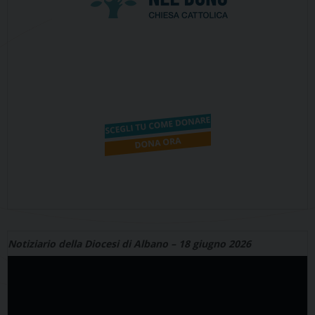
Notiziario della Diocesi di Albano – 18 giugno 2026