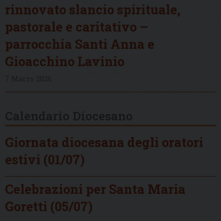
rinnovato slancio spirituale,
pastorale e caritativo –
parrocchia Santi Anna e
Gioacchino Lavinio
7 Marzo 2026
Calendario Diocesano
Giornata diocesana degli oratori
estivi (01/07)
Celebrazioni per Santa Maria
Goretti (05/07)