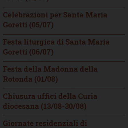
Celebrazioni per Santa Maria
Goretti (05/07)
Festa liturgica di Santa Maria
Goretti (06/07)
Festa della Madonna della
Rotonda (01/08)
Chiusura uffici della Curia
diocesana (13/08-30/08)
Giornate residenziali di