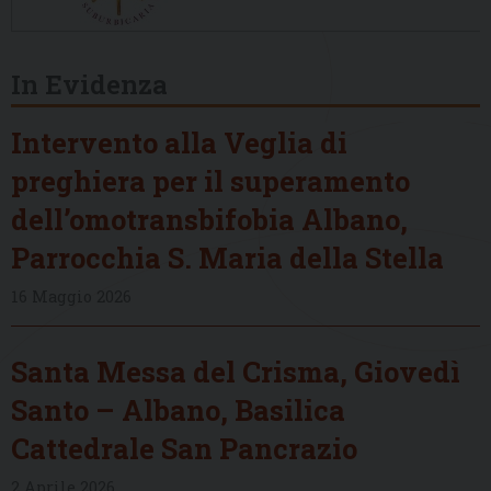
In Evidenza
Intervento alla Veglia di
preghiera per il superamento
dell’omotransbifobia Albano,
Parrocchia S. Maria della Stella
16 Maggio 2026
Santa Messa del Crisma, Giovedì
Santo – Albano, Basilica
Cattedrale San Pancrazio
2 Aprile 2026