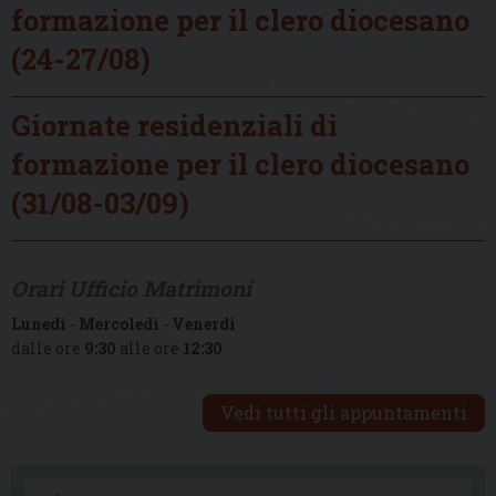
formazione per il clero diocesano
(24-27/08)
Giornate residenziali di
formazione per il clero diocesano
(31/08-03/09)
Orari Ufficio Matrimoni
Lunedì
-
Mercoledì
-
Venerdì
dalle ore
9:30
alle ore
12:30
Vedi tutti gli appuntamenti