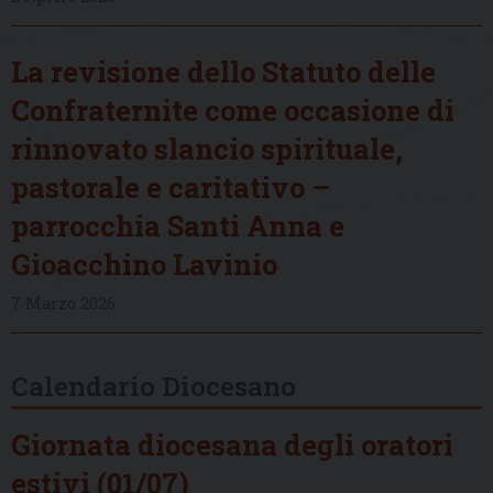
La revisione dello Statuto delle
Confraternite come occasione di
rinnovato slancio spirituale,
pastorale e caritativo –
parrocchia Santi Anna e
Gioacchino Lavinio
7 Marzo 2026
Calendario Diocesano
Giornata diocesana degli oratori
estivi (01/07)