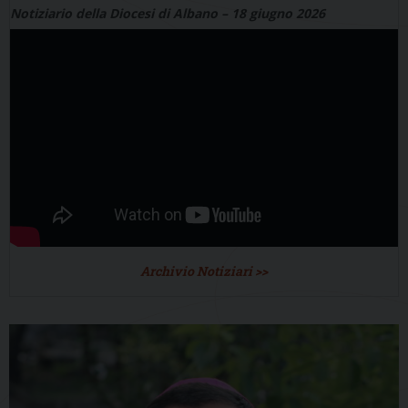
Notiziario della Diocesi di Albano – 18 giugno 2026
Archivio Notiziari >>