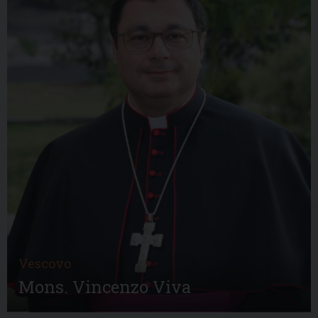
Vescovo
Mons. Vincenzo Viva