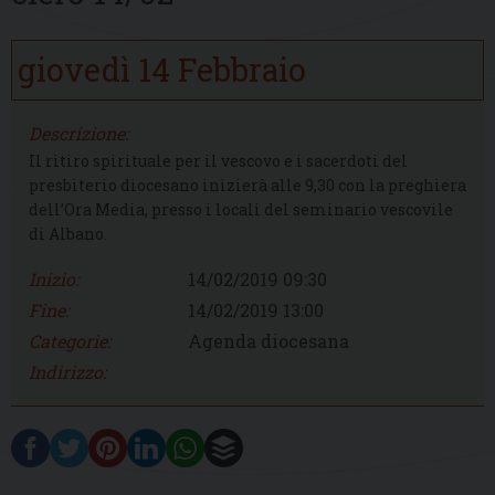
giovedì
14
Febbraio
Descrizione:
Il ritiro spirituale per il vescovo e i sacerdoti del
presbiterio diocesano inizierà alle 9,30 con la preghiera
dell’Ora Media, presso i locali del seminario vescovile
di Albano.
Inizio:
14/02/2019 09:30
Fine:
14/02/2019 13:00
Categorie:
Agenda diocesana
Indirizzo: