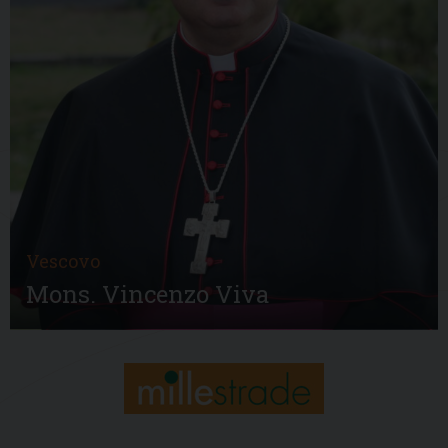
Vescovo
Mons. Vincenzo Viva