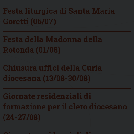
Festa liturgica di Santa Maria
Goretti (06/07)
Festa della Madonna della
Rotonda (01/08)
Chiusura uffici della Curia
diocesana (13/08-30/08)
Giornate residenziali di
formazione per il clero diocesano
(24-27/08)