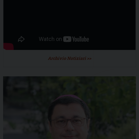
Archivio Notiziari >>