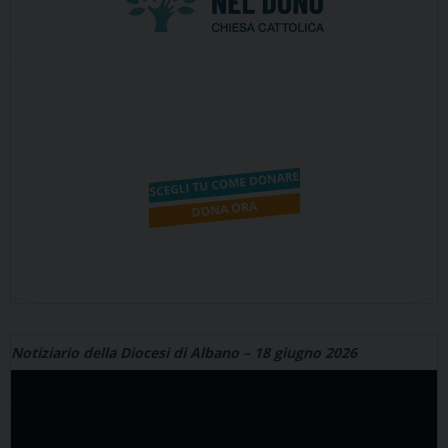
Notiziario della Diocesi di Albano – 18 giugno 2026