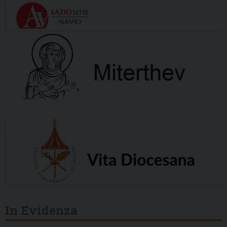
In Evidenza