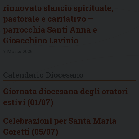
rinnovato slancio spirituale,
pastorale e caritativo –
parrocchia Santi Anna e
Gioacchino Lavinio
7 Marzo 2026
Calendario Diocesano
Giornata diocesana degli oratori
estivi (01/07)
Celebrazioni per Santa Maria
Goretti (05/07)