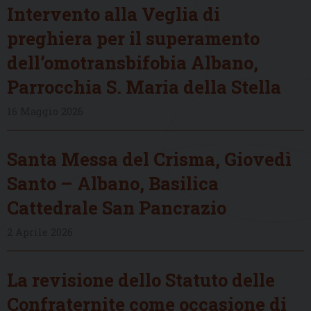
Intervento alla Veglia di
preghiera per il superamento
dell’omotransbifobia Albano,
Parrocchia S. Maria della Stella
16 Maggio 2026
Santa Messa del Crisma, Giovedì
Santo – Albano, Basilica
Cattedrale San Pancrazio
2 Aprile 2026
La revisione dello Statuto delle
Confraternite come occasione di