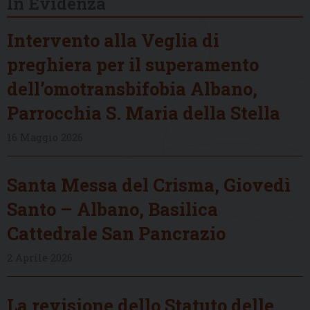
In Evidenza
Intervento alla Veglia di
preghiera per il superamento
dell’omotransbifobia Albano,
Parrocchia S. Maria della Stella
16 Maggio 2026
Santa Messa del Crisma, Giovedì
Santo – Albano, Basilica
Cattedrale San Pancrazio
2 Aprile 2026
La revisione dello Statuto delle