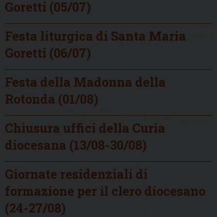
Goretti (05/07)
Festa liturgica di Santa Maria
Goretti (06/07)
Festa della Madonna della
Rotonda (01/08)
Chiusura uffici della Curia
diocesana (13/08-30/08)
Giornate residenziali di
formazione per il clero diocesano
(24-27/08)