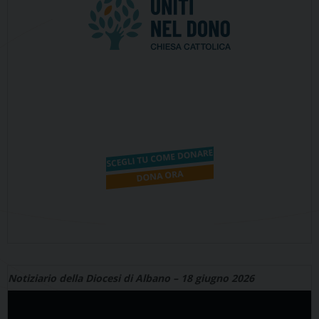
Notiziario della Diocesi di Albano – 18 giugno 2026