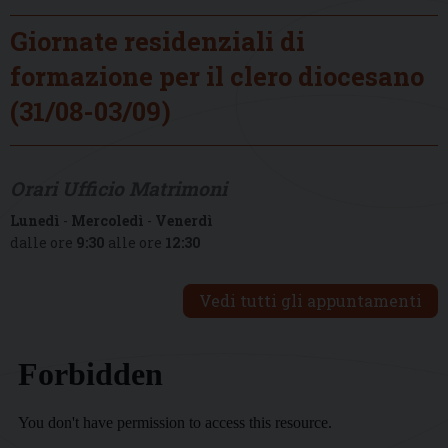
Giornate residenziali di
formazione per il clero diocesano
(31/08-03/09)
Orari Ufficio Matrimoni
Lunedì
-
Mercoledì
-
Venerdì
dalle ore
9:30
alle ore
12:30
Vedi tutti gli appuntamenti