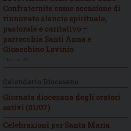
Confraternite come occasione di
rinnovato slancio spirituale,
pastorale e caritativo –
parrocchia Santi Anna e
Gioacchino Lavinio
7 Marzo 2026
Calendario Diocesano
Giornata diocesana degli oratori
estivi (01/07)
Celebrazioni per Santa Maria