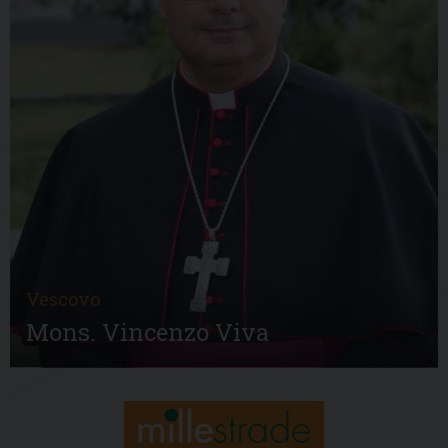
Vescovo
Mons. Vincenzo Viva