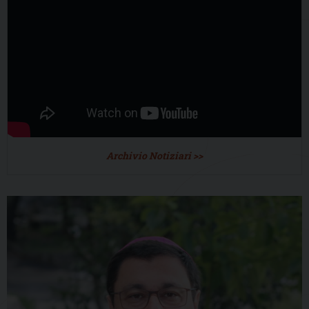
Archivio Notiziari >>