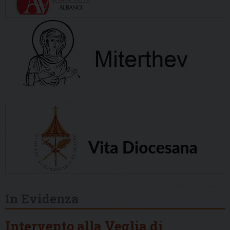
In Evidenza
Intervento alla Veglia di