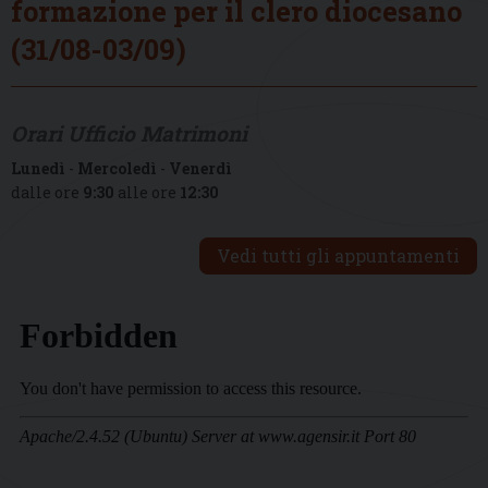
formazione per il clero diocesano
(31/08-03/09)
Orari Ufficio Matrimoni
Lunedì
-
Mercoledì
-
Venerdì
dalle ore
9:30
alle ore
12:30
Vedi tutti gli appuntamenti