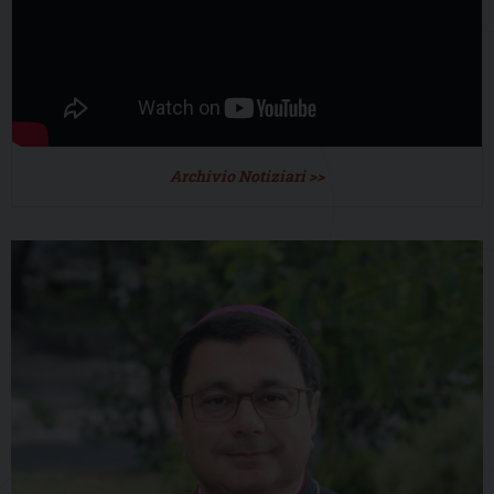
Archivio Notiziari >>