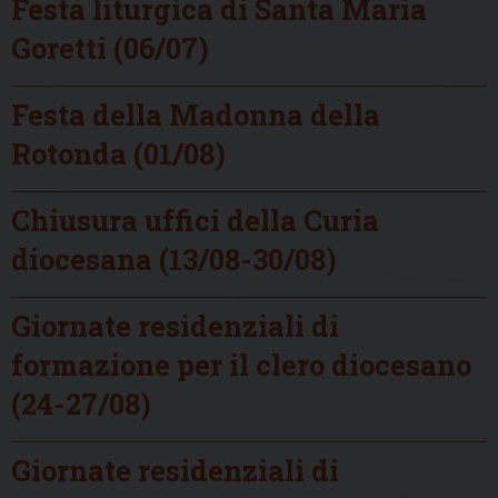
Festa liturgica di Santa Maria
Goretti (06/07)
Festa della Madonna della
Rotonda (01/08)
Chiusura uffici della Curia
diocesana (13/08-30/08)
Giornate residenziali di
formazione per il clero diocesano
(24-27/08)
Giornate residenziali di