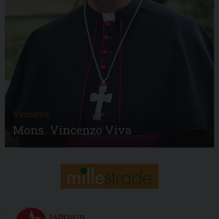
Vescovo
Mons. Vincenzo Viva