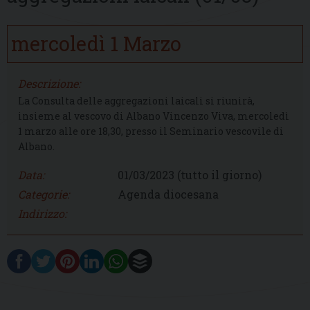
mercoledì
1
Marzo
Descrizione:
La Consulta delle aggregazioni laicali si riunirà,
insieme al vescovo di Albano Vincenzo Viva, mercoledì
1 marzo alle ore 18,30, presso il Seminario vescovile di
Albano.
Data:
01/03/2023
(tutto il giorno)
Categorie:
Agenda diocesana
Indirizzo: