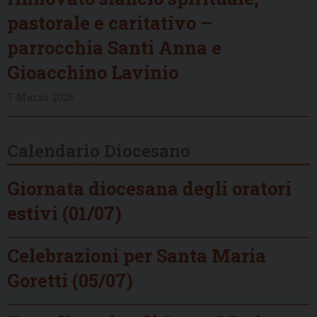
pastorale e caritativo –
parrocchia Santi Anna e
Gioacchino Lavinio
7 Marzo 2026
Calendario Diocesano
Giornata diocesana degli oratori
estivi (01/07)
Celebrazioni per Santa Maria
Goretti (05/07)