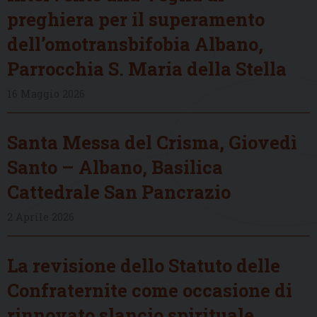
preghiera per il superamento
dell’omotransbifobia Albano,
Parrocchia S. Maria della Stella
16 Maggio 2026
Santa Messa del Crisma, Giovedì
Santo – Albano, Basilica
Cattedrale San Pancrazio
2 Aprile 2026
La revisione dello Statuto delle
Confraternite come occasione di
rinnovato slancio spirituale,