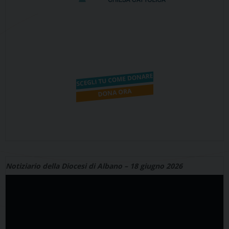
Notiziario della Diocesi di Albano – 18 giugno 2026