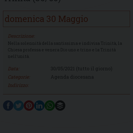
domenica
30
Maggio
Descrizione:
Nella solennità della santissima e indivisa Trinità, la
Chiesa professa e venera Dio uno e trino e la Trinità
nell’unità.
Data:
30/05/2021
(tutto il giorno)
Categorie:
Agenda diocesana
Indirizzo: