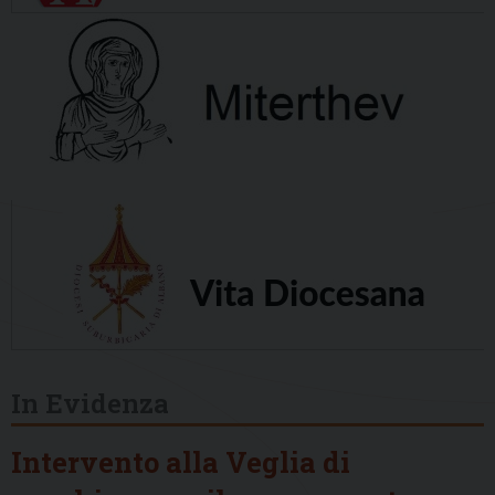
In Evidenza
Intervento alla Veglia di