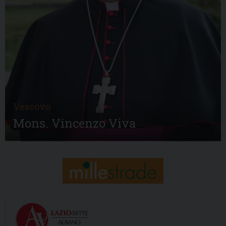
Vescovo
Mons. Vincenzo Viva