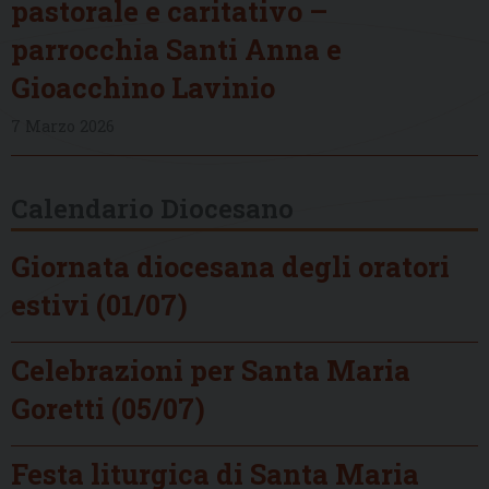
pastorale e caritativo –
parrocchia Santi Anna e
Gioacchino Lavinio
7 Marzo 2026
Calendario Diocesano
Giornata diocesana degli oratori
estivi (01/07)
Celebrazioni per Santa Maria
Goretti (05/07)
Festa liturgica di Santa Maria