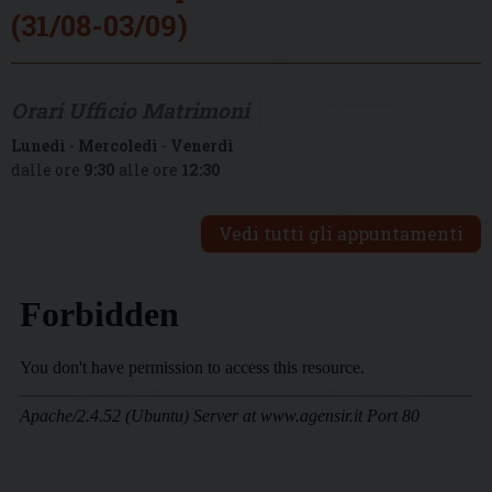
(31/08-03/09)
Orari Ufficio Matrimoni
Lunedì
-
Mercoledì
-
Venerdì
dalle ore
9:30
alle ore
12:30
Vedi tutti gli appuntamenti