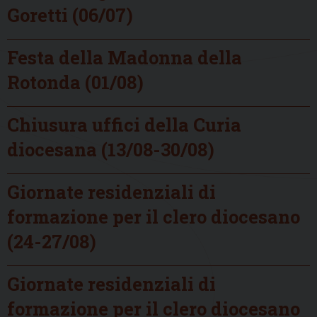
Goretti (06/07)
Festa della Madonna della
Rotonda (01/08)
Chiusura uffici della Curia
diocesana (13/08-30/08)
Giornate residenziali di
formazione per il clero diocesano
(24-27/08)
Giornate residenziali di
formazione per il clero diocesano