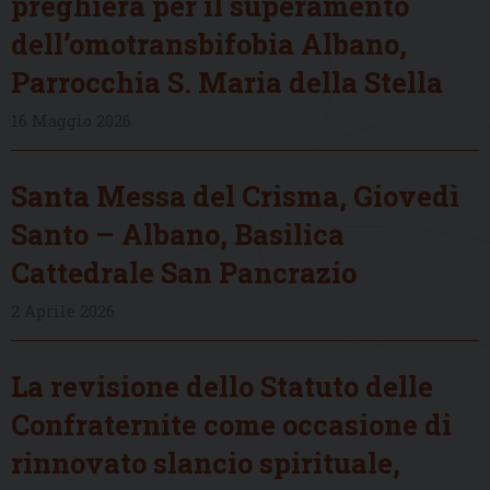
preghiera per il superamento
dell’omotransbifobia Albano,
Parrocchia S. Maria della Stella
16 Maggio 2026
Santa Messa del Crisma, Giovedì
Santo – Albano, Basilica
Cattedrale San Pancrazio
2 Aprile 2026
La revisione dello Statuto delle
Confraternite come occasione di
rinnovato slancio spirituale,