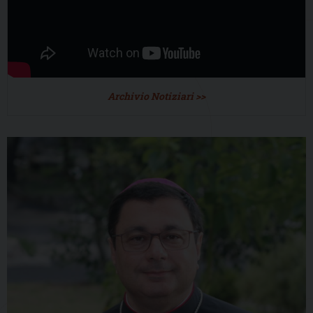
Archivio Notiziari >>