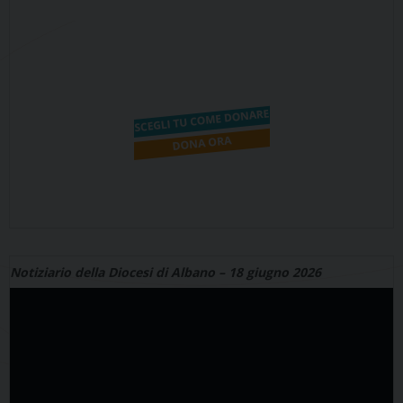
Notiziario della Diocesi di Albano – 18 giugno 2026