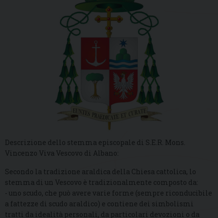
Descrizione dello stemma episcopale di S.E.R. Mons.
Vincenzo Viva Vescovo di Albano:
Secondo la tradizione araldica della Chiesa cattolica, lo
stemma di un Vescovo è tradizionalmente composto da:
- uno scudo, che può avere varie forme (sempre riconducibile
a fattezze di scudo araldico) e contiene dei simbolismi
tratti da idealità personali, da particolari devozioni o da