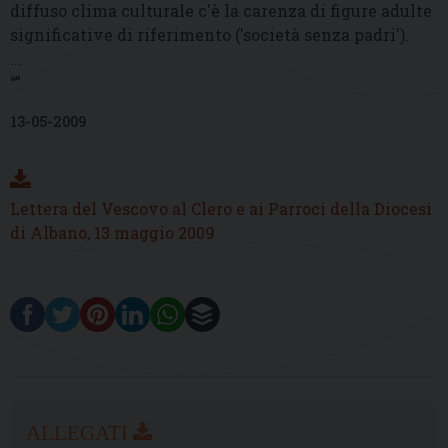
diffuso clima culturale c'è la carenza di figure adulte
significative di riferimento ('società senza padri').
...
“”
13-05-2009
Lettera del Vescovo al Clero e ai Parroci della Diocesi
di Albano, 13 maggio 2009