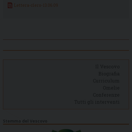
Lettera-clero-13.06.09
Il Vescovo
Biografia
Curriculum
Omelie
Conferenze
Tutti gli interventi
Stemma del Vescovo