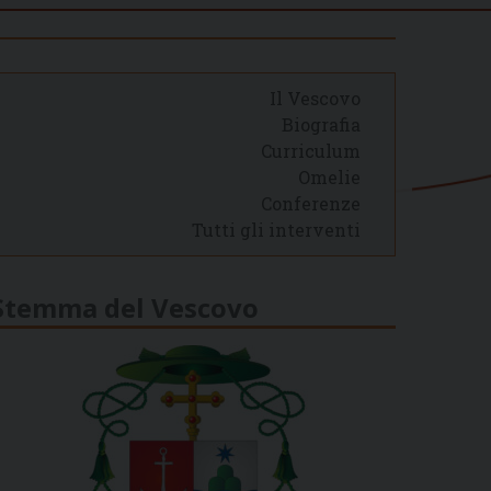
Il Vescovo
Biografia
Curriculum
Omelie
Conferenze
Tutti gli interventi
Stemma del Vescovo