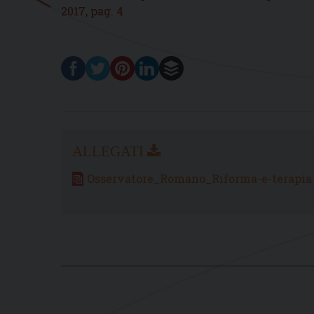
2017, pag. 4
Osservatore_Romano_Riforma-e-terapia