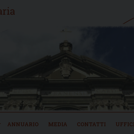
ANNUARIO
MEDIA
CONTATTI
UFFIC