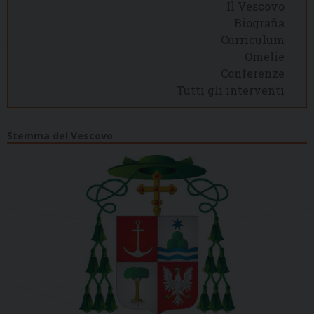
Il Vescovo
Biografia
Curriculum
Omelie
Conferenze
Tutti gli interventi
Stemma del Vescovo