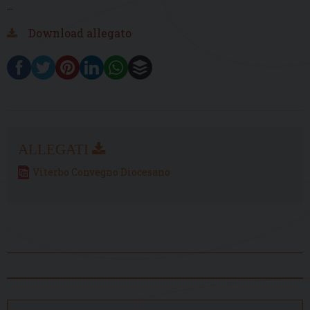
…
Download allegato
Viterbo Convegno Diocesano