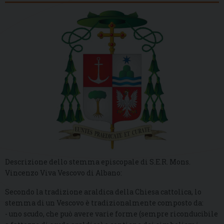
Descrizione dello stemma episcopale di S.E.R. Mons.
Vincenzo Viva Vescovo di Albano:
Secondo la tradizione araldica della Chiesa cattolica, lo
stemma di un Vescovo è tradizionalmente composto da:
- uno scudo, che può avere varie forme (sempre riconducibile