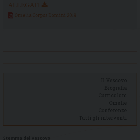
Omelia Corpus Domini 2019
Il Vescovo
Biografia
Curriculum
Omelie
Conferenze
Tutti gli interventi
Stemma del Vescovo