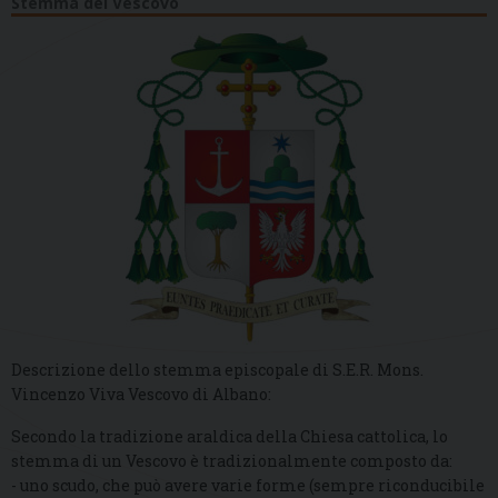
Stemma del Vescovo
Descrizione dello stemma episcopale di S.E.R. Mons.
Vincenzo Viva Vescovo di Albano:
Secondo la tradizione araldica della Chiesa cattolica, lo
stemma di un Vescovo è tradizionalmente composto da:
- uno scudo, che può avere varie forme (sempre riconducibile