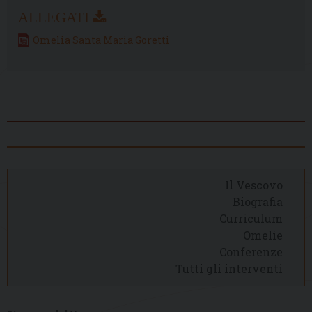
Omelia Santa Maria Goretti
Il Vescovo
Biografia
Curriculum
Omelie
Conferenze
Tutti gli interventi