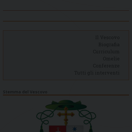
Il Vescovo
Biografia
Curriculum
Omelie
Conferenze
Tutti gli interventi
Stemma del Vescovo