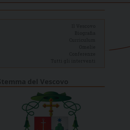
Il Vescovo
Biografia
Curriculum
Omelie
Conferenze
Tutti gli interventi
Stemma del Vescovo