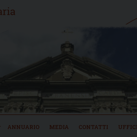
ANNUARIO
MEDIA
CONTATTI
UFFIC