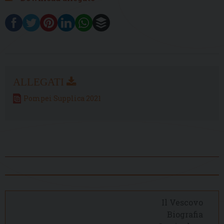
Pompei Supplica 2021
Il Vescovo
Biografia