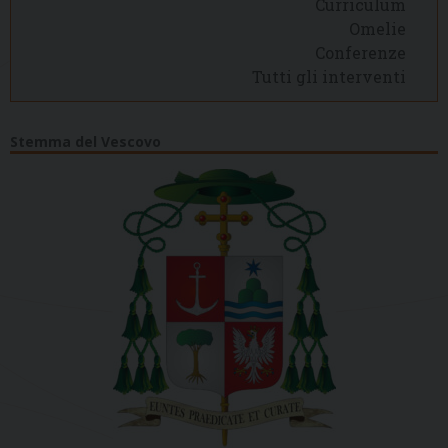
Curriculum
Omelie
Conferenze
Tutti gli interventi
Stemma del Vescovo