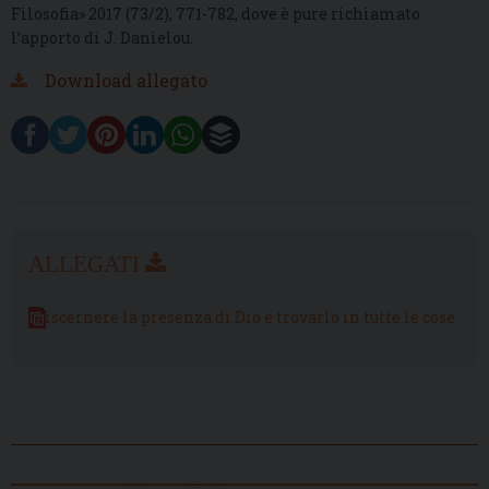
Filosofia» 2017 (73/2), 771-782, dove è pure richiamato
l’apporto di J. Danielou.
Download allegato
Discernere la presenza di Dio e trovarlo in tutte le cose