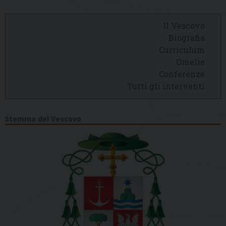
Il Vescovo
Biografia
Curriculum
Omelie
Conferenze
Tutti gli interventi
Stemma del Vescovo