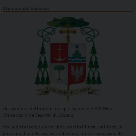
Stemma del Vescovo
Descrizione dello stemma episcopale di S.E.R. Mons.
Vincenzo Viva Vescovo di Albano:
Secondo la tradizione araldica della Chiesa cattolica, lo
stemma di un Vescovo è tradizionalmente composto da: