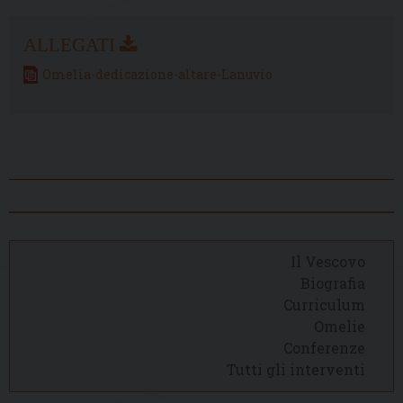
Omelia-dedicazione-altare-Lanuvio
Il Vescovo
Biografia
Curriculum
Omelie
Conferenze
Tutti gli interventi