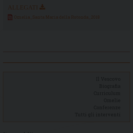
Omelia_Santa Maria della Rotonda_2018
Il Vescovo
Biografia
Curriculum
Omelie
Conferenze
Tutti gli interventi