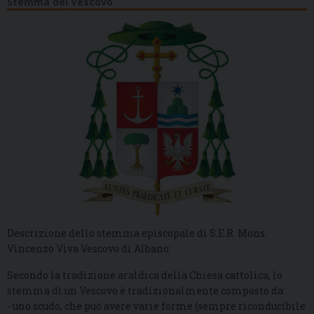
Stemma del Vescovo
Descrizione dello stemma episcopale di S.E.R. Mons.
Vincenzo Viva Vescovo di Albano:
Secondo la tradizione araldica della Chiesa cattolica, lo
stemma di un Vescovo è tradizionalmente composto da:
- uno scudo, che può avere varie forme (sempre riconducibile